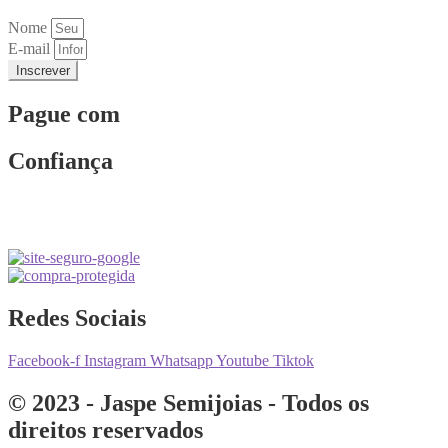
Nome
E-mail
Inscrever
Pague com
Confiança
Redes Sociais
Facebook-f
Instagram
Whatsapp
Youtube
Tiktok
© 2023 - Jaspe Semijoias - Todos os
direitos reservados