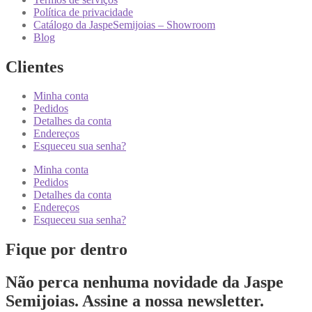
Política de privacidade
Catálogo da JaspeSemijoias – Showroom
Blog
Clientes
Minha conta
Pedidos
Detalhes da conta
Endereços
Esqueceu sua senha?
Minha conta
Pedidos
Detalhes da conta
Endereços
Esqueceu sua senha?
Fique por dentro
Não perca nenhuma novidade da Jaspe
Semijoias. Assine a nossa newsletter.