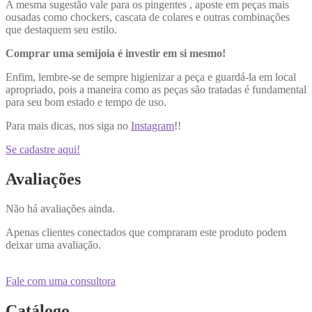
A mesma sugestão vale para os pingentes , aposte em peças mais
ousadas como chockers, cascata de colares e outras combinações
que destaquem seu estilo.
Comprar uma semijoia é investir em si mesmo!
Enfim, lembre-se de sempre higienizar a peça e guardá-la em local
apropriado, pois a maneira como as peças são tratadas é fundamental
para seu bom estado e tempo de uso.
Para mais dicas, nos siga no
Instagram
!!
Se cadastre aqui!
Avaliações
Não há avaliações ainda.
Apenas clientes conectados que compraram este produto podem
deixar uma avaliação.
Fale com uma consultora
Catálogo