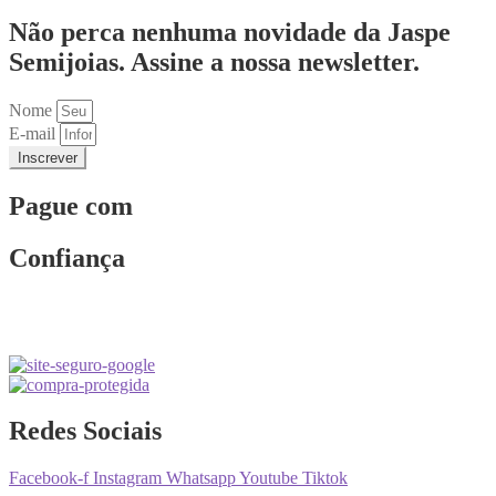
Não perca nenhuma novidade da Jaspe
Semijoias. Assine a nossa newsletter.
Nome
E-mail
Inscrever
Pague com
Confiança
Redes Sociais
Facebook-f
Instagram
Whatsapp
Youtube
Tiktok