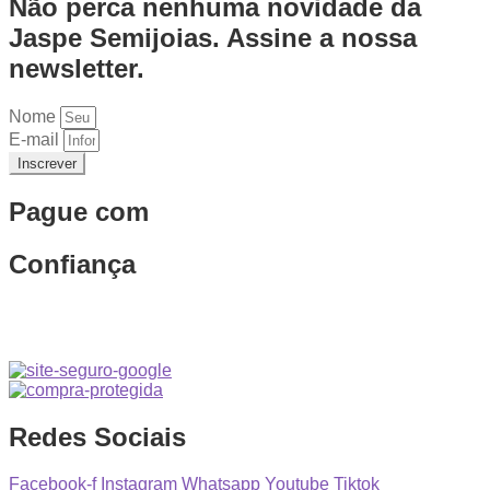
Não perca nenhuma novidade da
Jaspe Semijoias. Assine a nossa
newsletter.
Nome
E-mail
Inscrever
Pague com
Confiança
Redes Sociais
Facebook-f
Instagram
Whatsapp
Youtube
Tiktok