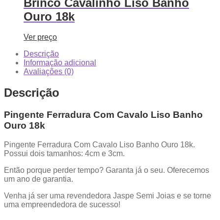
Brinco Cavalinho Liso Banho
Ouro 18k
Ver preço
Descrição
Informação adicional
Avaliações (0)
Descrição
Pingente Ferradura Com Cavalo Liso Banho
Ouro 18k
Pingente Ferradura Com Cavalo Liso Banho Ouro 18k.
Possui dois tamanhos: 4cm e 3cm.
Então porque perder tempo? Garanta já o seu. Oferecemos
um ano de garantia.
Venha já ser uma revendedora Jaspe Semi Joias e se torne
uma empreendedora de sucesso!