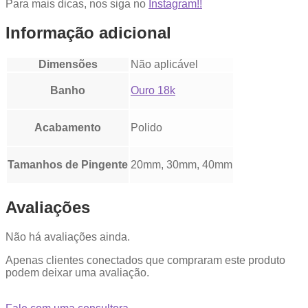
Para mais dicas, nos siga no
Instagram!!
Informação adicional
Dimensões
Não aplicável
Banho
Ouro 18k
Acabamento
Polido
Tamanhos de Pingente
20mm, 30mm, 40mm
Avaliações
Não há avaliações ainda.
Apenas clientes conectados que compraram este produto
podem deixar uma avaliação.