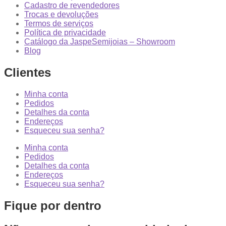
Cadastro de revendedores
Trocas e devoluções
Termos de serviços
Política de privacidade
Catálogo da JaspeSemijoias – Showroom
Blog
Clientes
Minha conta
Pedidos
Detalhes da conta
Endereços
Esqueceu sua senha?
Minha conta
Pedidos
Detalhes da conta
Endereços
Esqueceu sua senha?
Fique por dentro