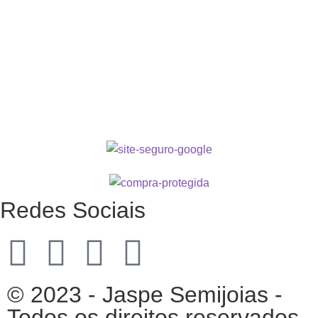
Redes Sociais
© 2023 - Jaspe Semijoias -
Todos os direitos reservados