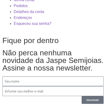
Pedidos
Detalhes da conta
Endereços
Esqueceu sua senha?
Fique por dentro
Não perca nenhuma
novidade da Jaspe Semijoias.
Assine a nossa newsletter.
Inscrever