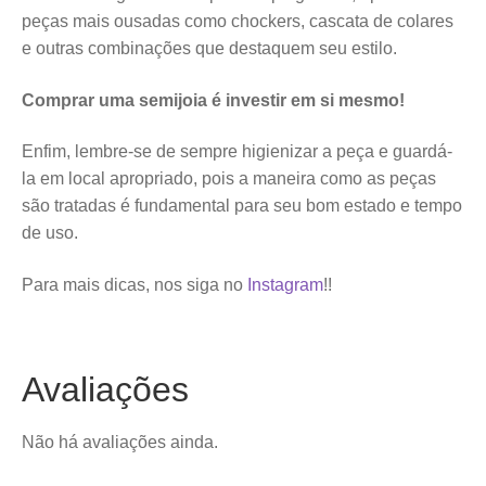
peças mais ousadas como chockers, cascata de colares
e outras combinações que destaquem seu estilo.
Comprar uma semijoia é investir em si mesmo!
Enfim, lembre-se de sempre higienizar a peça e guardá-
la em local apropriado, pois a maneira como as peças
são tratadas é fundamental para seu bom estado e tempo
de uso.
Para mais dicas, nos siga no
Instagram
!!
Avaliações
Não há avaliações ainda.