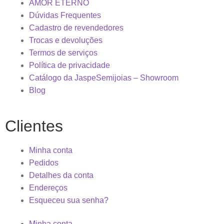
AMOR ETERNO
Dúvidas Frequentes
Cadastro de revendedores
Trocas e devoluções
Termos de serviços
Política de privacidade
Catálogo da JaspeSemijoias – Showroom
Blog
Clientes
Minha conta
Pedidos
Detalhes da conta
Endereços
Esqueceu sua senha?
Minha conta