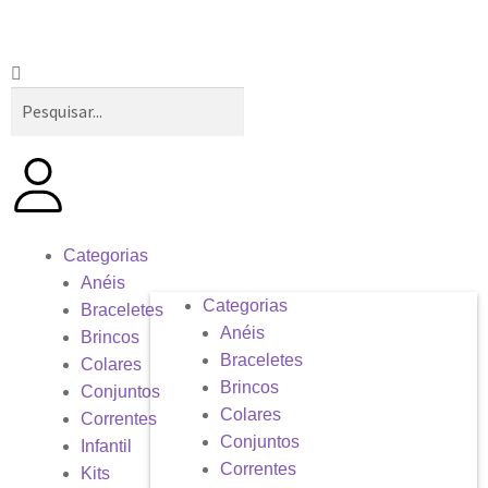
Categorias
Anéis
Categorias
Braceletes
Anéis
Brincos
Braceletes
Colares
Brincos
Conjuntos
Colares
Correntes
Conjuntos
Infantil
Correntes
Kits