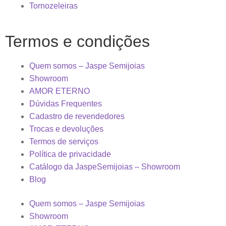
Tornozeleiras
Termos e condições
Quem somos – Jaspe Semijoias
Showroom
AMOR ETERNO
Dúvidas Frequentes
Cadastro de revendedores
Trocas e devoluções
Termos de serviços
Política de privacidade
Catálogo da JaspeSemijoias – Showroom
Blog
Quem somos – Jaspe Semijoias
Showroom