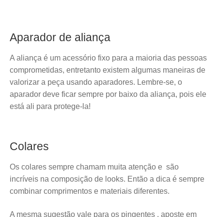
Aparador de aliança
A aliança é um acessório fixo para a maioria das pessoas
comprometidas, entretanto existem algumas maneiras de
valorizar a peça usando aparadores. Lembre-se, o
aparador deve ficar sempre por baixo da aliança, pois ele
está ali para protege-la!
Colares
Os colares sempre chamam muita atenção e são
incríveis na composição de looks. Então a dica é sempre
combinar comprimentos e materiais diferentes.
A mesma sugestão vale para os pingentes , aposte em