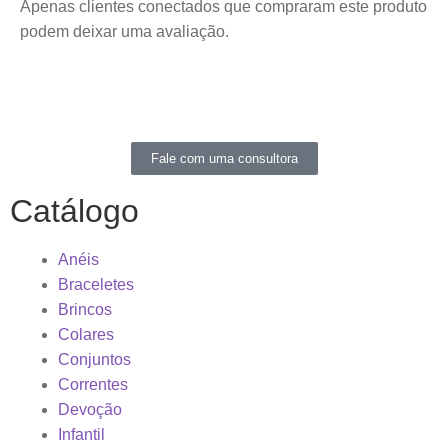
Apenas clientes conectados que compraram este produto
podem deixar uma avaliação.
Fale com uma consultora
Catálogo
Anéis
Braceletes
Brincos
Colares
Conjuntos
Correntes
Devoção
Infantil