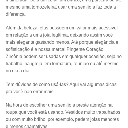
mesmo uma tornozeleira, usar uma semijoia faz toda a
diferença.
Além da beleza, elas possuem um valor mais acessível
em relação a uma joia legítima, deixando assim você
mais elegante gastando menos. Até porque elegância e
sofisticação é a nossa marca! Pingente Coração
Zircônia
podem ser usadas em qualquer ocasião, seja no
trabalho, na igreja, em formatura, reunião ou até mesmo
no dia a dia.
Tem dúvidas de como usá-las? Aqui vai algumas dicas
pra você não errar mais:
Na hora de escolher uma semijoia preste atenção na
roupa que você está usando. Vestidos muito trabalhados
ou com muito brilho, por exemplo, pedem joias menores
e menos chamativas.