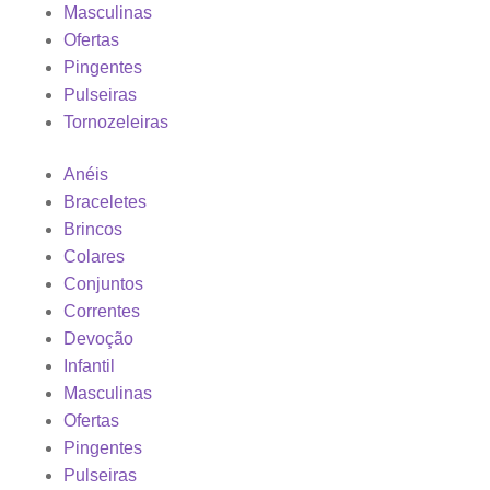
Masculinas
Ofertas
Pingentes
Pulseiras
Tornozeleiras
Anéis
Braceletes
Brincos
Colares
Conjuntos
Correntes
Devoção
Infantil
Masculinas
Ofertas
Pingentes
Pulseiras