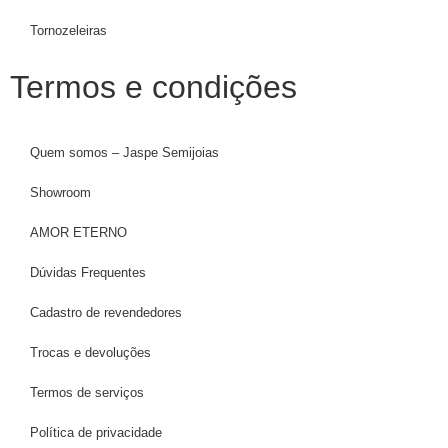
Tornozeleiras
Termos e condições
Quem somos – Jaspe Semijoias
Showroom
AMOR ETERNO
Dúvidas Frequentes
Cadastro de revendedores
Trocas e devoluções
Termos de serviços
Política de privacidade