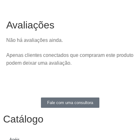
Avaliações
Não há avaliações ainda.
Apenas clientes conectados que compraram este produto
podem deixar uma avaliação.
Fale com uma consultora
Catálogo
Anéis