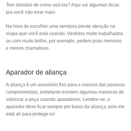
Tem dúvidas de como usá-las? Aqui vai algumas dicas
pra você não errar mais:
Na hora de escolher uma semijoia preste atenção na
roupa que você está usando. Vestidos muito trabalhados
ou com muito brilho, por exemplo, pedem joias menores
e menos chamativas.
Aparador de aliança
A aliança é um acessório fixo para a maioria das pessoas
comprometidas, entretanto existem algumas maneiras de
valorizar a peça usando aparadores. Lembre-se, o
aparador deve ficar sempre por baixo da aliança, pois ele
está ali para protege-la!