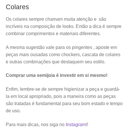
Colares
Os colares sempre chamam muita atenção e são
incríveis na composição de looks. Então a dica é sempre
combinar comprimentos e materiais diferentes.
A mesma sugestão vale para os pingentes , aposte em
peças mais ousadas como chockers, cascata de colares
e outras combinações que destaquem seu estilo.
Comprar uma semijoia é investir em si mesmo!
Enfim, lembre-se de sempre higienizar a peça e guardá-
la em local apropriado, pois a maneira como as peças
são tratadas é fundamental para seu bom estado e tempo
de uso.
Para mais dicas, nos siga no
Instagram
!!