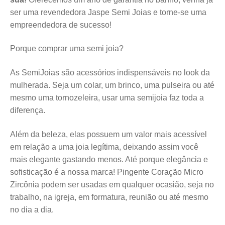
ser uma revendedora Jaspe Semi Joias e torne-se uma
empreendedora de sucesso!
Porque comprar uma semi joia?
As SemiJoias são acessórios indispensáveis no look da
mulherada. Seja um colar, um brinco, uma pulseira ou até
mesmo uma tornozeleira, usar uma semijoia faz toda a
diferença.
Além da beleza, elas possuem um valor mais acessível
em relação a uma joia legítima, deixando assim você
mais elegante gastando menos. Até porque elegância e
sofisticação é a nossa marca! Pingente Coração Micro
Zircônia
podem ser usadas em qualquer ocasião, seja no
trabalho, na igreja, em formatura, reunião ou até mesmo
no dia a dia.