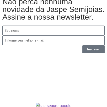
Não perca nenhuma
novidade da Jaspe Semijoias.
Assine a nossa newsletter.
Inscrever