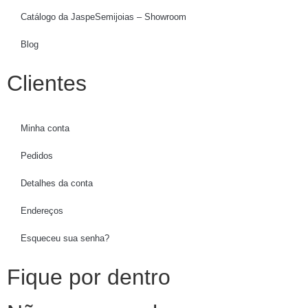
Catálogo da JaspeSemijoias – Showroom
Blog
Clientes
Minha conta
Pedidos
Detalhes da conta
Endereços
Esqueceu sua senha?
Fique por dentro