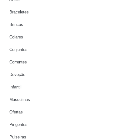
Braceletes
Brincos
Colares
Conjuntos
Correntes
Devoção
Infantil
Masculinas
Ofertas
Pingentes
Pulseiras