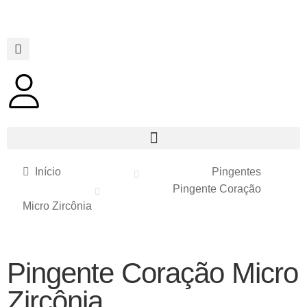
Início
Pingentes
Pingente Coração
Micro Zircônia
Pingente Coração Micro
Zircônia