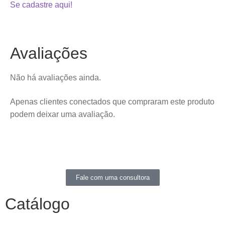
Se cadastre aqui!
Avaliações
Não há avaliações ainda.
Apenas clientes conectados que compraram este produto
podem deixar uma avaliação.
Fale com uma consultora
Catálogo