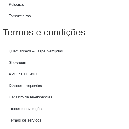
Pulseiras
Tornozeleiras
Termos e condições
Quem somos – Jaspe Semijoias
Showroom
AMOR ETERNO
Dúvidas Frequentes
Cadastro de revendedores
Trocas e devoluções
Termos de serviços