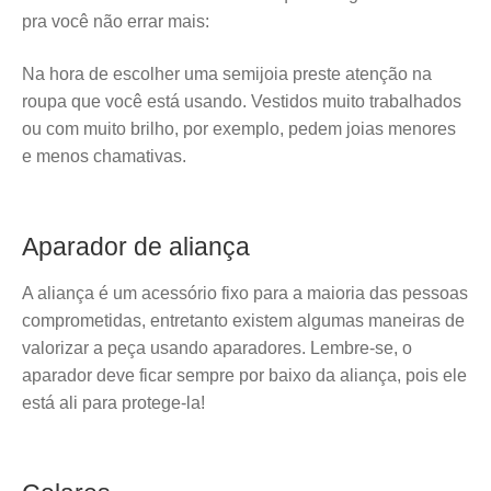
pra você não errar mais:
Na hora de escolher uma semijoia preste atenção na
roupa que você está usando. Vestidos muito trabalhados
ou com muito brilho, por exemplo, pedem joias menores
e menos chamativas.
Aparador de aliança
A aliança é um acessório fixo para a maioria das pessoas
comprometidas, entretanto existem algumas maneiras de
valorizar a peça usando aparadores. Lembre-se, o
aparador deve ficar sempre por baixo da aliança, pois ele
está ali para protege-la!