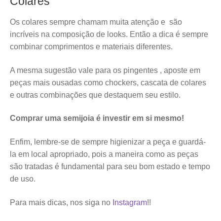
Colares
Os colares sempre chamam muita atenção e são
incríveis na composição de looks. Então a dica é sempre
combinar comprimentos e materiais diferentes.
A mesma sugestão vale para os pingentes , aposte em
peças mais ousadas como chockers, cascata de colares
e outras combinações que destaquem seu estilo.
Comprar uma semijoia é investir em si mesmo!
Enfim, lembre-se de sempre higienizar a peça e guardá-
la em local apropriado, pois a maneira como as peças
são tratadas é fundamental para seu bom estado e tempo
de uso.
Para mais dicas, nos siga no
Instagram
!!