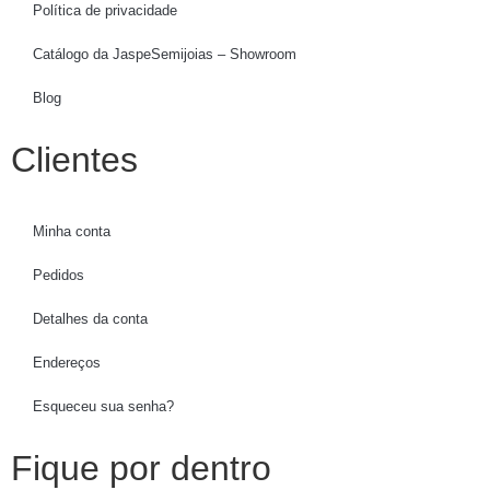
Política de privacidade
Catálogo da JaspeSemijoias – Showroom
Blog
Clientes
Minha conta
Pedidos
Detalhes da conta
Endereços
Esqueceu sua senha?
Fique por dentro