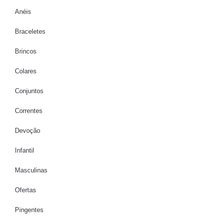
Anéis
Braceletes
Brincos
Colares
Conjuntos
Correntes
Devoção
Infantil
Masculinas
Ofertas
Pingentes