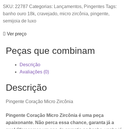
SKU:
22787
Categorias:
Lançamentos
,
Pingentes
Tags:
banho ouro 18k
,
cravejado
,
micro zircônia
,
pingente
,
semijoia de luxo
Ver preço
Peças que combinam
Descrição
Avaliações (0)
Descrição
Pingente Coração Micro Zircônia
Pingente Coração Micro Zircônia é uma peça
apaixonante. Não perca essa chance, garanta já a