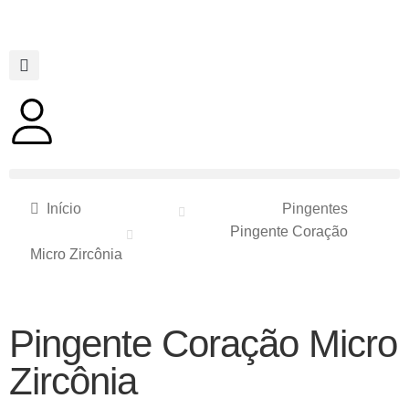
Início
Pingentes
Pingente Coração
Micro Zircônia
Pingente Coração Micro
Zircônia