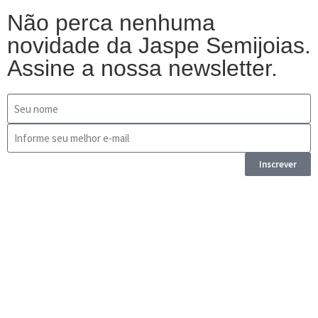
Não perca nenhuma
novidade da Jaspe Semijoias.
Assine a nossa newsletter.
Inscrever