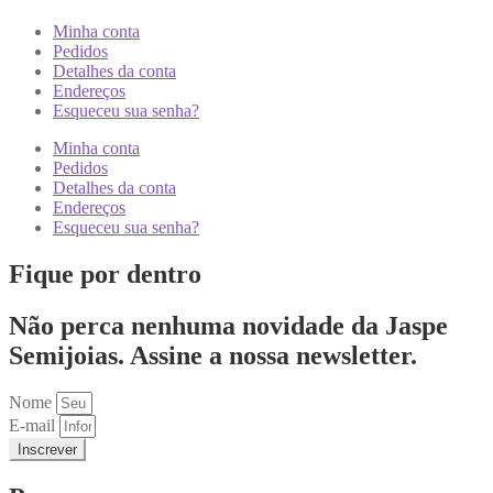
Minha conta
Pedidos
Detalhes da conta
Endereços
Esqueceu sua senha?
Minha conta
Pedidos
Detalhes da conta
Endereços
Esqueceu sua senha?
Fique por dentro
Não perca nenhuma novidade da Jaspe
Semijoias. Assine a nossa newsletter.
Nome
E-mail
Inscrever