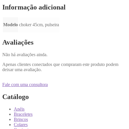
Informação adicional
Modelo
choker 45cm, pulseira
Avaliações
Não há avaliações ainda.
Apenas clientes conectados que compraram este produto podem
deixar uma avaliação.
Fale com uma consultora
Catálogo
Anéis
Braceletes
Brincos
Colares