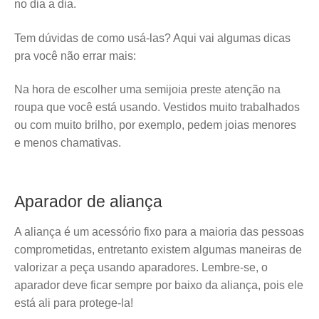
no dia a dia.
Tem dúvidas de como usá-las? Aqui vai algumas dicas
pra você não errar mais:
Na hora de escolher uma semijoia preste atenção na
roupa que você está usando. Vestidos muito trabalhados
ou com muito brilho, por exemplo, pedem joias menores
e menos chamativas.
Aparador de aliança
A aliança é um acessório fixo para a maioria das pessoas
comprometidas, entretanto existem algumas maneiras de
valorizar a peça usando aparadores. Lembre-se, o
aparador deve ficar sempre por baixo da aliança, pois ele
está ali para protege-la!