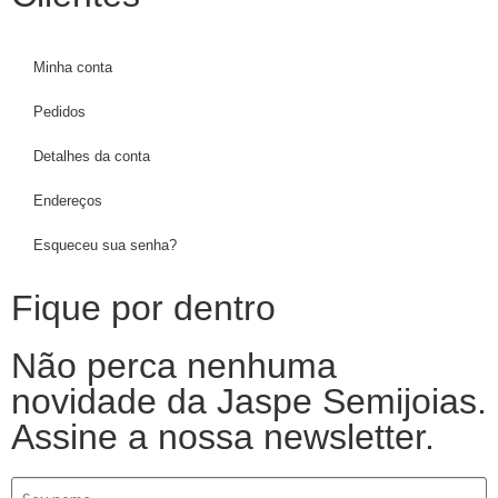
Minha conta
Pedidos
Detalhes da conta
Endereços
Esqueceu sua senha?
Fique por dentro
Não perca nenhuma
novidade da Jaspe Semijoias.
Assine a nossa newsletter.