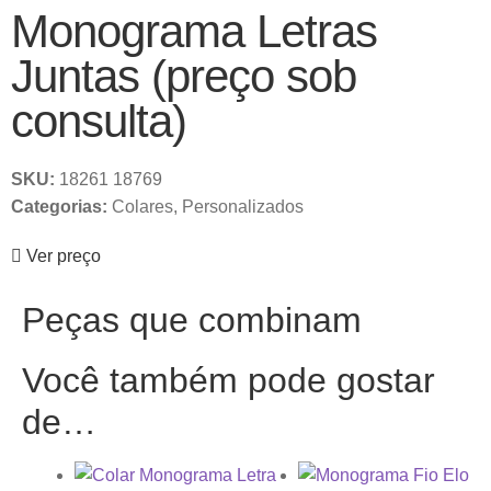
Monograma Letras
Juntas (preço sob
consulta)
SKU:
18261 18769
Categorias:
Colares
,
Personalizados
Ver preço
Peças que combinam
Você também pode gostar
de…