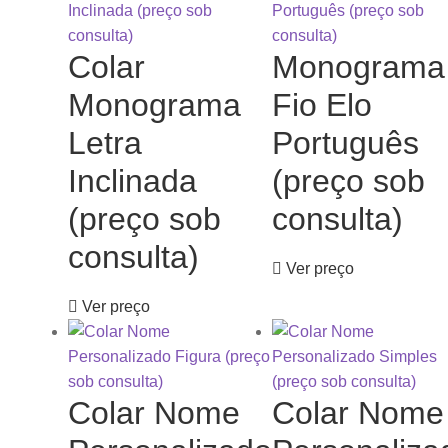
Colar
Monograma
Monograma
Fio Elo
Letra
Português
Inclinada
(preço sob
(preço sob
consulta)
consulta)
Ver preço
Ver preço
Colar Nome
Colar Nome