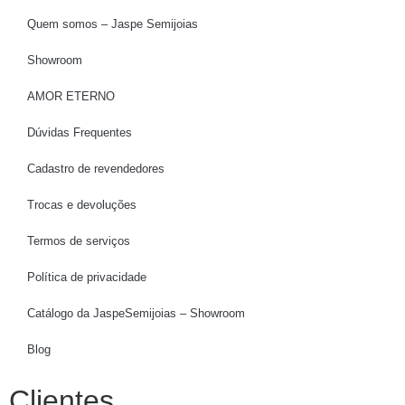
Quem somos – Jaspe Semijoias
Showroom
AMOR ETERNO
Dúvidas Frequentes
Cadastro de revendedores
Trocas e devoluções
Termos de serviços
Política de privacidade
Catálogo da JaspeSemijoias – Showroom
Blog
Clientes