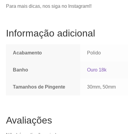
Para mais dicas, nos siga no Instagram!!
Informação adicional
Acabamento
Polido
Banho
Ouro 18k
Tamanhos de Pingente
30mm, 50mm
Avaliações