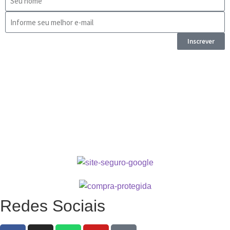
Inscrever
Redes Sociais