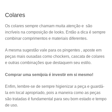
Colares
Os colares sempre chamam muita atenção e são
incríveis na composição de looks. Então a dica é sempre
combinar comprimentos e materiais diferentes.
A mesma sugestão vale para os pingentes , aposte em
peças mais ousadas como chockers, cascata de colares
e outras combinações que destaquem seu estilo.
Comprar uma semijoia é investir em si mesmo!
Enfim, lembre-se de sempre higienizar a peça e guardá-
la em local apropriado, pois a maneira como as peças
são tratadas é fundamental para seu bom estado e tempo
de uso.