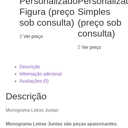
Personalizado
Personaliza
Figura (preço
Simples
sob consulta)
(preço sob
consulta)
Ver preço
Ver preço
Descrição
Informação adicional
Avaliações (0)
Descrição
Monograma Letras Juntas
Monograma Letras Juntas são peças apaixonantes.