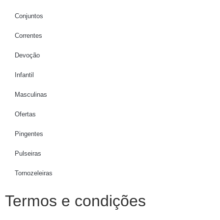
Conjuntos
Correntes
Devoção
Infantil
Masculinas
Ofertas
Pingentes
Pulseiras
Tornozeleiras
Termos e condições