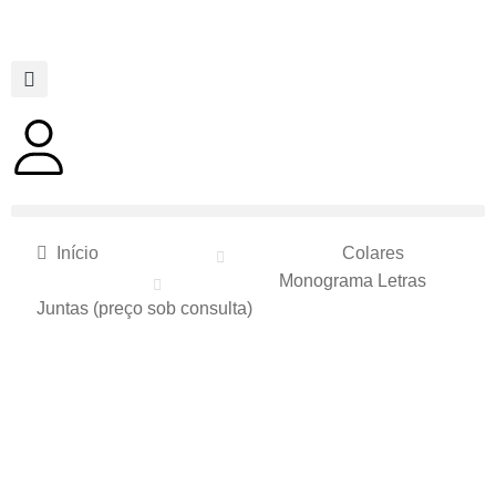
Início
Colares
Monograma Letras
Juntas (preço sob consulta)