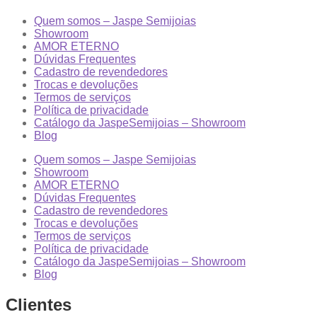
Quem somos – Jaspe Semijoias
Showroom
AMOR ETERNO
Dúvidas Frequentes
Cadastro de revendedores
Trocas e devoluções
Termos de serviços
Política de privacidade
Catálogo da JaspeSemijoias – Showroom
Blog
Quem somos – Jaspe Semijoias
Showroom
AMOR ETERNO
Dúvidas Frequentes
Cadastro de revendedores
Trocas e devoluções
Termos de serviços
Política de privacidade
Catálogo da JaspeSemijoias – Showroom
Blog
Clientes