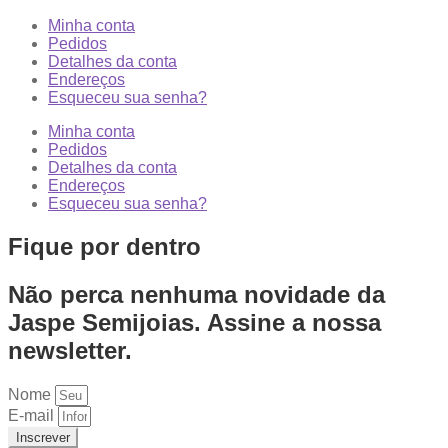
Minha conta
Pedidos
Detalhes da conta
Endereços
Esqueceu sua senha?
Minha conta
Pedidos
Detalhes da conta
Endereços
Esqueceu sua senha?
Fique por dentro
Não perca nenhuma novidade da
Jaspe Semijoias. Assine a nossa
newsletter.
Nome
E-mail
Inscrever