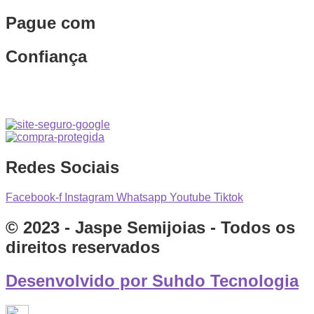
Pague com
Confiança
Redes Sociais
Facebook-f
Instagram
Whatsapp
Youtube
Tiktok
© 2023 - Jaspe Semijoias - Todos os
direitos reservados
Desenvolvido por Suhdo Tecnologia