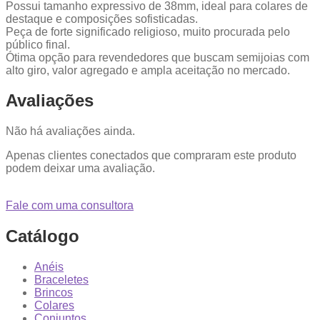
Possui tamanho expressivo de 38mm, ideal para colares de
destaque e composições sofisticadas.
Peça de forte significado religioso, muito procurada pelo
público final.
Ótima opção para revendedores que buscam semijoias com
alto giro, valor agregado e ampla aceitação no mercado.
Avaliações
Não há avaliações ainda.
Apenas clientes conectados que compraram este produto
podem deixar uma avaliação.
Fale com uma consultora
Catálogo
Anéis
Braceletes
Brincos
Colares
Conjuntos