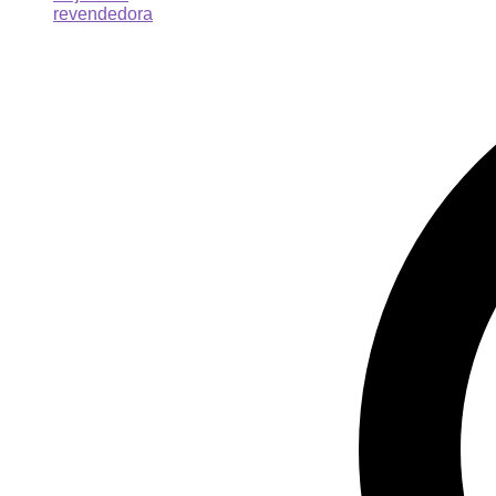
revendedora