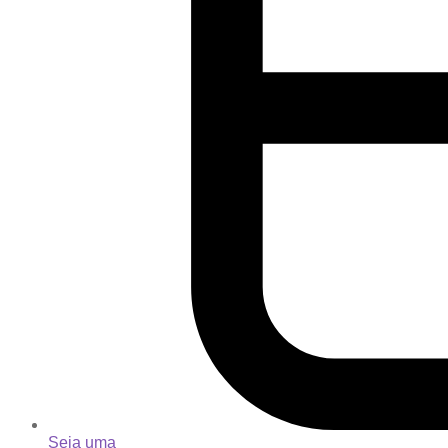
Seja uma