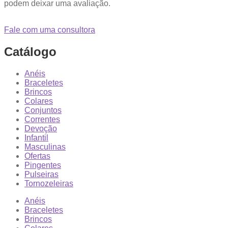
podem deixar uma avaliação.
Fale com uma consultora
Catálogo
Anéis
Braceletes
Brincos
Colares
Conjuntos
Correntes
Devoção
Infantil
Masculinas
Ofertas
Pingentes
Pulseiras
Tornozeleiras
Anéis
Braceletes
Brincos