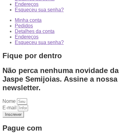
Endereços
Esqueceu sua senha?
Minha conta
Pedidos
Detalhes da conta
Endereços
Esqueceu sua senha?
Fique por dentro
Não perca nenhuma novidade da
Jaspe Semijoias. Assine a nossa
newsletter.
Nome
E-mail
Inscrever
Pague com