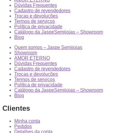
Dúvidas Frequentes
Cadastro de revendedores
Trocas e devoluções
Termos de serviços
Política de privacidade
Catálogo da JaspeSemijoias – Showroom
Blog
Quem somos – Jaspe Semijoias
Showroom
AMOR ETERNO
Dúvidas Frequentes
Cadastro de revendedores
Trocas e devoluções
Termos de serviços
Política de privacidade
Catálogo da JaspeSemijoias – Showroom
Blog
Clientes
Minha conta
Pedidos
Detalhes da conta