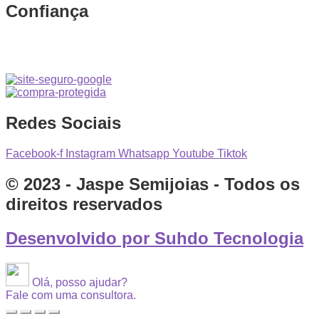
Confiança
Redes Sociais
Facebook-f
Instagram
Whatsapp
Youtube
Tiktok
© 2023 - Jaspe Semijoias - Todos os
direitos reservados
Desenvolvido por Suhdo Tecnologia
Olá, posso ajudar?
Fale com uma consultora.