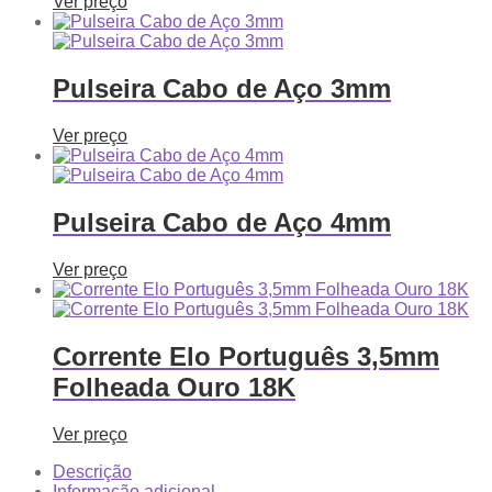
Ver preço
Pulseira Cabo de Aço 3mm
Ver preço
Pulseira Cabo de Aço 4mm
Ver preço
Corrente Elo Português 3,5mm
Folheada Ouro 18K
Ver preço
Descrição
Informação adicional