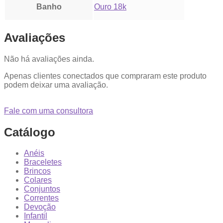
Banho
Ouro 18k
Avaliações
Não há avaliações ainda.
Apenas clientes conectados que compraram este produto
podem deixar uma avaliação.
Fale com uma consultora
Catálogo
Anéis
Braceletes
Brincos
Colares
Conjuntos
Correntes
Devoção
Infantil