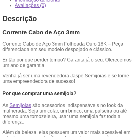
Avaliações (0)
Descrição
Corrente Cabo de Aço 3mm
Corrente Cabo de Aço 3mm Folheada Ouro 18K – Peça
diferenciada em seu modelo despojado e clássico.
Então por que perder tempo? Garanta já o seu. Oferecemos
um ano de garantia.
Venha já ser uma revendedora Jaspe Semijoias e se torne
uma empreendedora de sucesso!
Por que comprar uma semijoia?
As
Semijoias
são acessórios indispensáveis no look da
mulherada. Seja um colar, um brinco, uma pulseira ou até
mesmo uma tornozeleira, usar uma semijoia faz toda a
diferença.
Além da beleza, elas possuem um valor mais acessível em