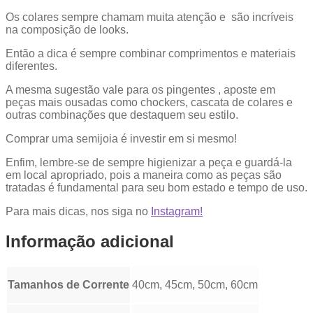
Os colares sempre chamam muita atenção e são incríveis
na composição de looks.
Então a dica é sempre combinar comprimentos e materiais
diferentes.
A mesma sugestão vale para os pingentes , aposte em
peças mais ousadas como chockers, cascata de colares e
outras combinações que destaquem seu estilo.
Comprar uma semijoia é investir em si mesmo!
Enfim, lembre-se de sempre higienizar a peça e guardá-la
em local apropriado, pois a maneira como as peças são
tratadas é fundamental para seu bom estado e tempo de uso.
Para mais dicas, nos siga no
Instagram!
Informação adicional
Tamanhos de Corrente
40cm, 45cm, 50cm, 60cm