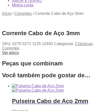
AMOR ETERNO
Minha conta
Início
/
Correntes
/
Corrente Cabo de Aço 3mm
Corrente Cabo de Aço 3mm
SKU:
0270 0271 1135 11930
Categorias:
Clássicas
,
Correntes
Ver preço
Peças que combinam
Você também pode gostar de…
Pulseira Cabo de Aço 2mm