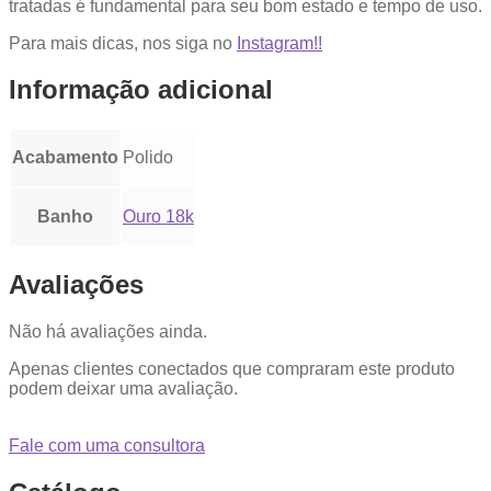
tratadas é fundamental para seu bom estado e tempo de uso.
Para mais dicas, nos siga no
Instagram!!
Informação adicional
Acabamento
Polido
Banho
Ouro 18k
Avaliações
Não há avaliações ainda.
Apenas clientes conectados que compraram este produto
podem deixar uma avaliação.
Fale com uma consultora