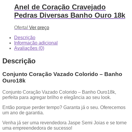
Anel de Coração Cravejado
Pedras Diversas Banho Ouro 18k
Oferta!
Ver preço
Descrição
Informação adicional
Avaliações (0)
Descrição
Conjunto Coração Vazado Colorido – Banho
Ouro18k
Conjunto Coração Vazado Colorido – Banho Ouro18k,
perfeita para agregar brilho e elegância ao seu look.
Então porque perder tempo? Garanta já o seu. Oferecemos
um ano de garantia.
Venha já ser uma revendedora Jaspe Semi Joias e se torne
uma empreendedora de sucesso!