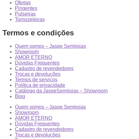
Ofertas
Pingentes
Pulseiras
Tornozeleiras
Termos e condições
Quem somos – Jaspe Semijoias
Showroom
AMOR ETERNO
Dúvidas Frequentes
Cadastro de revendedores
Trocas e devoluções
Termos de serviços
Política de privacidade
Catálogo da JaspeSemijoias – Showroom
Blog
Quem somos – Jaspe Semijoias
Showroom
AMOR ETERNO
Dúvidas Frequentes
Cadastro de revendedores
Trocas e devoluções