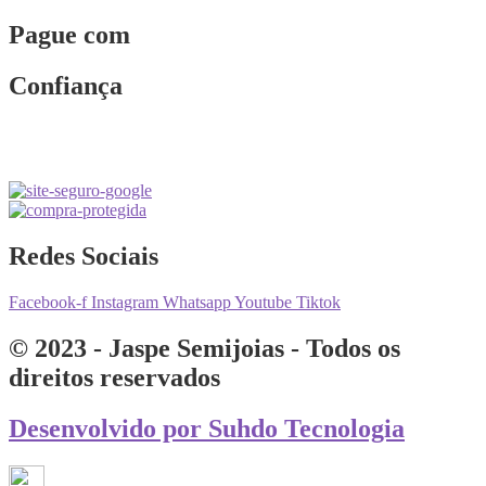
Pague com
Confiança
Redes Sociais
Facebook-f
Instagram
Whatsapp
Youtube
Tiktok
© 2023 - Jaspe Semijoias - Todos os
direitos reservados
Desenvolvido por Suhdo Tecnologia