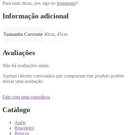
Para mais dicas, nos siga no
Instagram
!!
Informação adicional
Tamanho Corrente
40cm, 45cm
Avaliações
Não há avaliações ainda.
Apenas clientes conectados que compraram este produto podem
deixar uma avaliação.
Fale com uma consultora
Catálogo
Anéis
Braceletes
Brincos