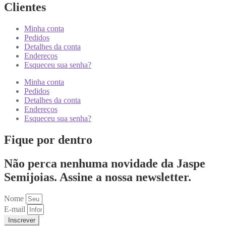
Clientes
Minha conta
Pedidos
Detalhes da conta
Endereços
Esqueceu sua senha?
Minha conta
Pedidos
Detalhes da conta
Endereços
Esqueceu sua senha?
Fique por dentro
Não perca nenhuma novidade da Jaspe
Semijoias. Assine a nossa newsletter.
Nome
E-mail
Inscrever