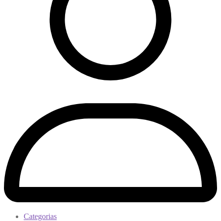
Categorias