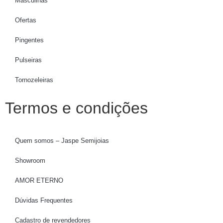
Masculinas
Ofertas
Pingentes
Pulseiras
Tornozeleiras
Termos e condições
Quem somos – Jaspe Semijoias
Showroom
AMOR ETERNO
Dúvidas Frequentes
Cadastro de revendedores