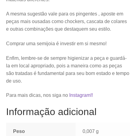
A mesma sugestão vale para os pingentes , aposte em
peças mais ousadas como chockers, cascata de colares
e outras combinações que destaquem seu estilo.
Comprar uma semijoia é investir em si mesmo!
Enfim, lembre-se de sempre higienizar a peça e guardá-
la em local apropriado, pois a maneira como as peças
são tratadas é fundamental para seu bom estado e tempo
de uso.
Para mais dicas, nos siga no
Instagram!!
Informação adicional
Peso
0,007 g