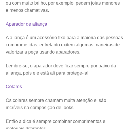
ou com muito brilho, por exemplo, pedem joias menores
e menos chamativas.
Aparador de aliança
A aliança é um acessório fixo para a maioria das pessoas
comprometidas, entretanto exitem algumas maneiras de
valorizar a peça usando aparadores.
Lembre-se, o aparador deve ficar sempre por baixo da
aliança, pois ele está ali para protege-la!
Colares
Os colares sempre chamam muita atenção e são
incríveis na composição de looks.
Então a dica é sempre combinar comprimentos e
materiais diferentes.