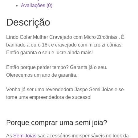
Avaliações (0)
Descrição
Lindo Colar Mulher Cravejado com Micro Zircônias . É
banhado a ouro 18k e cravejado com micro zircônias!
Então garanta o seu e lucre ainda mais!
Então porque perder tempo? Garanta já o seu.
Oferecemos um ano de garantia.
Venha já ser uma revendedora Jaspe Semi Joias e se
torne uma empreendedora de sucesso!
Porque comprar uma semi joia?
As
SemiJoias
são acessórios indispensáveis no look da