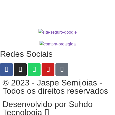
Redes Sociais
© 2023 - Jaspe Semijoias -
Todos os direitos reservados
Desenvolvido por Suhdo
Tecnologia