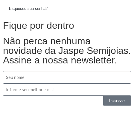
Esqueceu sua senha?
Fique por dentro
Não perca nenhuma
novidade da Jaspe Semijoias.
Assine a nossa newsletter.
Inscrever