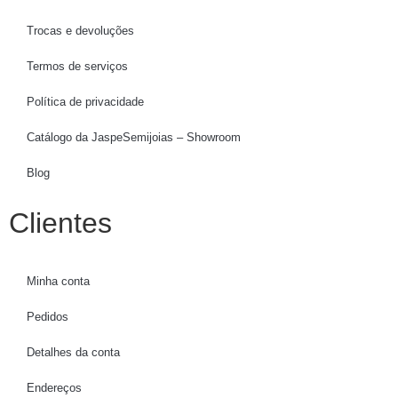
Trocas e devoluções
Termos de serviços
Política de privacidade
Catálogo da JaspeSemijoias – Showroom
Blog
Clientes
Minha conta
Pedidos
Detalhes da conta
Endereços