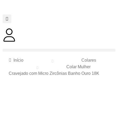
Início
Colares
Colar Mulher
Cravejado com Micro Zircônias Banho Ouro 18K