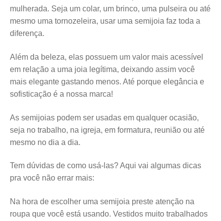
mulherada. Seja um colar, um brinco, uma pulseira ou até
mesmo uma tornozeleira, usar uma semijoia faz toda a
diferença.
Além da beleza, elas possuem um valor mais acessível
em relação a uma joia legítima, deixando assim você
mais elegante gastando menos. Até porque elegância e
sofisticação é a nossa marca!
As semijoias podem ser usadas em qualquer ocasião,
seja no trabalho, na igreja, em formatura, reunião ou até
mesmo no dia a dia.
Tem dúvidas de como usá-las? Aqui vai algumas dicas
pra você não errar mais:
Na hora de escolher uma semijoia preste atenção na
roupa que você está usando. Vestidos muito trabalhados