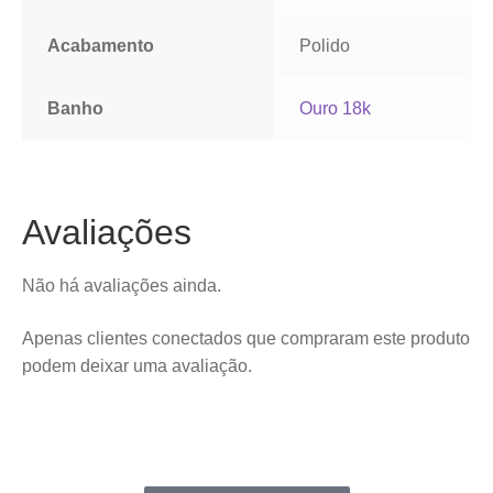
Acabamento
Polido
Banho
Ouro 18k
Avaliações
Não há avaliações ainda.
Apenas clientes conectados que compraram este produto
podem deixar uma avaliação.