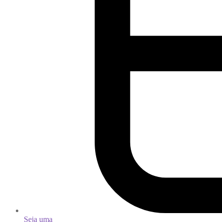
Seja uma