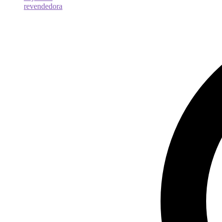
revendedora