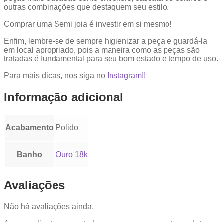
outras combinações que destaquem seu estilo.
Comprar uma Semi joia é investir em si mesmo!
Enfim, lembre-se de sempre higienizar a peça e guardá-la
em local apropriado, pois a maneira como as peças são
tratadas é fundamental para seu bom estado e tempo de uso.
Para mais dicas, nos siga no
Instagram!!
Informação adicional
Acabamento
Polido
Banho
Ouro 18k
Avaliações
Não há avaliações ainda.