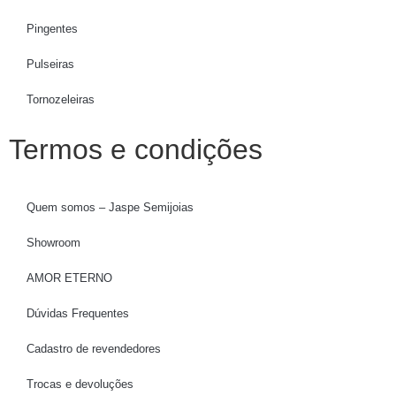
Pingentes
Pulseiras
Tornozeleiras
Termos e condições
Quem somos – Jaspe Semijoias
Showroom
AMOR ETERNO
Dúvidas Frequentes
Cadastro de revendedores
Trocas e devoluções