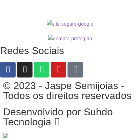
Redes Sociais
© 2023 - Jaspe Semijoias -
Todos os direitos reservados
Desenvolvido por Suhdo
Tecnologia