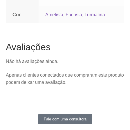
Cor
Ametista
,
Fuchsia
,
Turmalina
Avaliações
Não há avaliações ainda.
Apenas clientes conectados que compraram este produto
podem deixar uma avaliação.
Fale com uma consultora