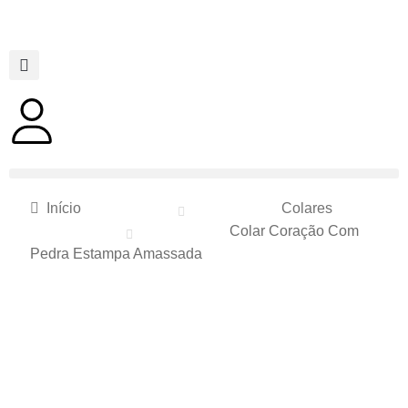
Início
Colares
Colar Coração Com
Pedra Estampa Amassada