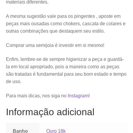
materiais diferentes.
A mesma sugestão vale para os pingentes , aposte em
peças mais ousadas como chokers, cascata de colares e
outras combinações que destaquem seu estilo.
Comprar uma semijoia é investir em si mesmo!
Enfim, lembre-se de sempre higienizar a peça e guardá-
la em local apropriado, pois a maneira como as peças
são tratadas é fundamental para seu bom estado e tempo
de uso.
Para mais dicas, nos siga no
Instagram!
Informação adicional
Banho
Ouro 18k