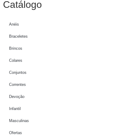
Catálogo
Anéis
Braceletes
Brincos
Colares
Conjuntos
Correntes
Devoção
Infantil
Masculinas
Ofertas