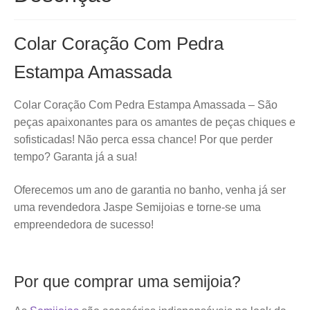
Colar Coração Com Pedra
Estampa Amassada
Colar Coração Com Pedra Estampa Amassada – São
peças apaixonantes para os amantes de peças chiques e
sofisticadas! Não perca essa chance! Por que perder
tempo? Garanta já a sua!
Oferecemos um ano de garantia no banho, venha já ser
uma revendedora Jaspe Semijoias e torne-se uma
empreendedora de sucesso!
Por que comprar uma semijoia?