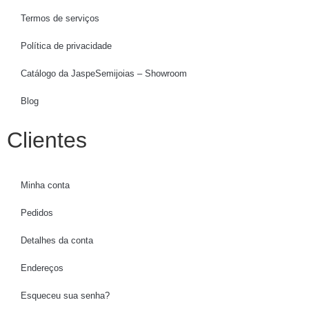
Termos de serviços
Política de privacidade
Catálogo da JaspeSemijoias – Showroom
Blog
Clientes
Minha conta
Pedidos
Detalhes da conta
Endereços
Esqueceu sua senha?