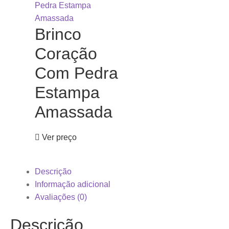
Brinco
Coração
Com Pedra
Estampa
Amassada
Ver preço
Descrição
Informação adicional
Avaliações (0)
Descrição