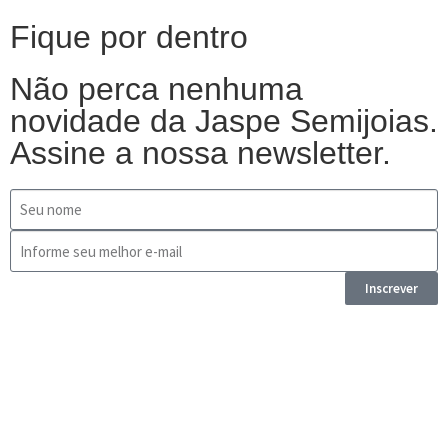
Fique por dentro
Não perca nenhuma
novidade da Jaspe Semijoias.
Assine a nossa newsletter.
Inscrever