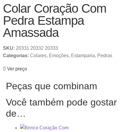
Colar Coração Com
Pedra Estampa
Amassada
SKU:
20331 20332 20333
Categorias:
Colares
,
Emoções
,
Estamparia
,
Pedras
Ver preço
Peças que combinam
Você também pode gostar
de…