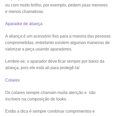
ou com muito brilho, por exemplo, pedem joias menores
e menos chamativas.
Aparador de aliança
A aliança é um acessório fixo para a maioria das pessoas
comprometidas, entretanto existem algumas maneiras de
valorizar a peça usando aparadores.
Lembre-se, o aparador deve ficar sempre por baixo da
aliança, pois ele está ali para protegê-la!
Colares
Os colares sempre chamam muita atenção e são
incríveis na composição de looks.
Então a dica é sempre combinar comprimentos e