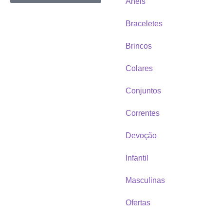
Anéis
Braceletes
Brincos
Colares
Conjuntos
Correntes
Devoção
Infantil
Masculinas
Ofertas