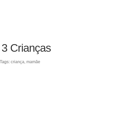
3 Crianças
Tags:
criança
,
mamãe