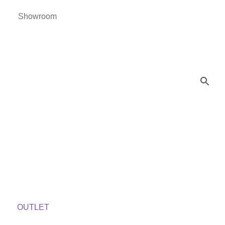
Showroom
OUTLET