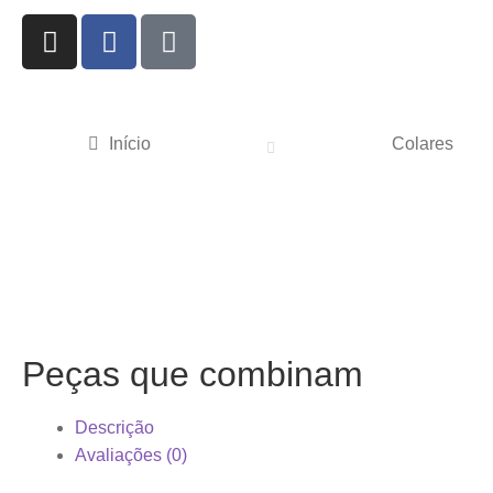
Início
Colares
Peças que combinam
Descrição
Avaliações (0)