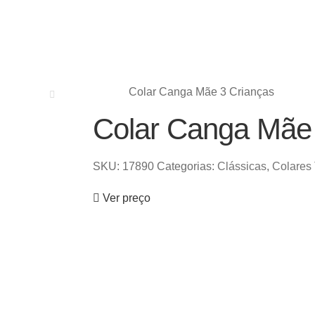
Colar Canga Mãe 3 Crianças
Colar Canga Mãe 
SKU:
17890
Categorias:
Clássicas
,
Colares
Ver preço