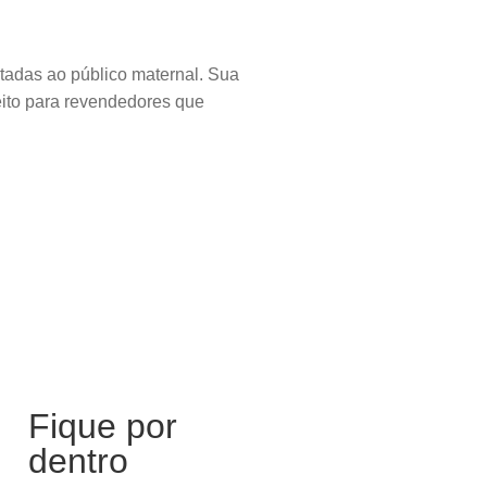
tadas ao público maternal. Sua
feito para revendedores que
Fique por
dentro