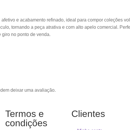
afetivo e acabamento refinado, ideal para compor coleções vol
nculo, tornando a peça atrativa e com alto apelo comercial. Per
 giro no ponto de venda.
odem deixar uma avaliação.
Termos e
Clientes
condições