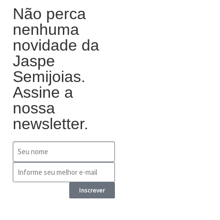
Não perca
nenhuma
novidade da
Jaspe
Semijoias.
Assine a
nossa
newsletter.
Inscrever