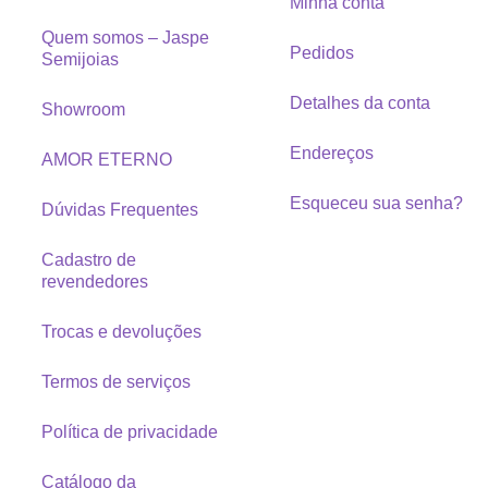
Minha conta
Quem somos – Jaspe
Pedidos
Semijoias
Detalhes da conta
Showroom
Endereços
AMOR ETERNO
Esqueceu sua senha?
Dúvidas Frequentes
Cadastro de
revendedores
Trocas e devoluções
Termos de serviços
Política de privacidade
Catálogo da