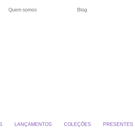
Quem somos
Blog
S
LANÇAMENTOS
COLEÇÕES
PRESENTES