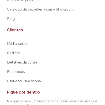
Política de privacidade
Catálogo da JaspeSemijoias – Showroom
Blog
Clientes
Minha conta
Pedidos
Detalhes da conta
Endereços
Esqueceu sua senha?
Fique por dentro
Não perca nenhuma novidade da Jaspe Semijoias. Assine a