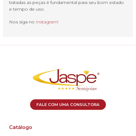
tratadas as peças é fundamental para seu bom estado
e tempo de uso.
Nos siga no
Instagram!
FALE COM UMA CONSULTORA
Catálogo