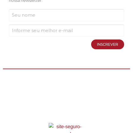
nossa newsletter.
INSCREVER