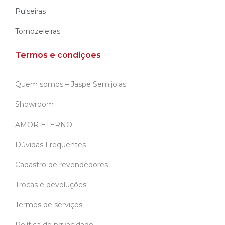
Pulseiras
Tornozeleiras
Termos e condições
Quem somos – Jaspe Semijoias
Showroom
AMOR ETERNO
Dúvidas Frequentes
Cadastro de revendedores
Trocas e devoluções
Termos de serviços