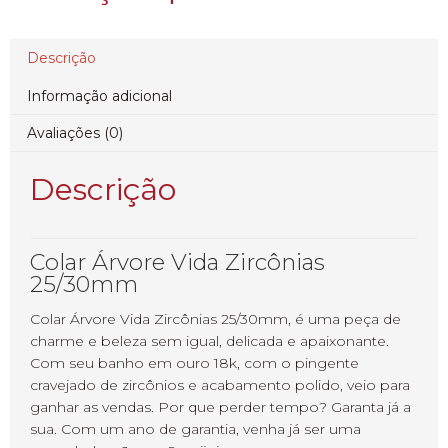
Descrição
Informação adicional
Avaliações (0)
Descrição
Colar Árvore Vida Zircônias
25/30mm
Colar Árvore Vida Zircônias 25/30mm, é uma peça de
charme e beleza sem igual, delicada e apaixonante.
Com seu banho em ouro 18k, com o pingente
cravejado de zircônios e acabamento polido, veio para
ganhar as vendas. Por que perder tempo? Garanta já a
sua. Com um ano de garantia, venha já ser uma