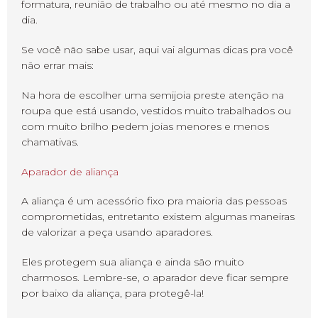
formatura, reunião de trabalho ou até mesmo no dia a
dia.
Se você não sabe usar, aqui vai algumas dicas pra você
não errar mais:
Na hora de escolher uma semijoia preste atenção na
roupa que está usando, vestidos muito trabalhados ou
com muito brilho pedem joias menores e menos
chamativas.
Aparador de aliança
A aliança é um acessório fixo pra maioria das pessoas
comprometidas, entretanto existem algumas maneiras
de valorizar a peça usando aparadores.
Eles protegem sua aliança e ainda são muito
charmosos. Lembre-se, o aparador deve ficar sempre
por baixo da aliança, para protegê-la!