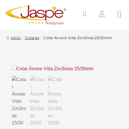
Início
Colares
Colar Árvore Vida Zircônias 25/30mm