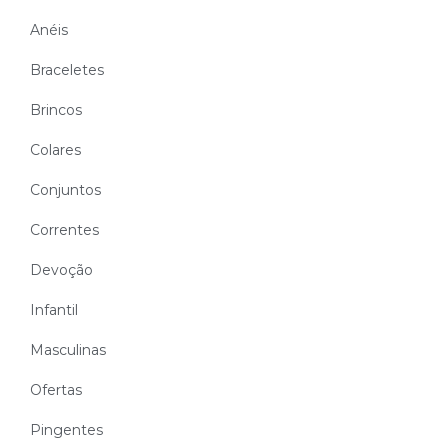
Anéis
Braceletes
Brincos
Colares
Conjuntos
Correntes
Devoção
Infantil
Masculinas
Ofertas
Pingentes