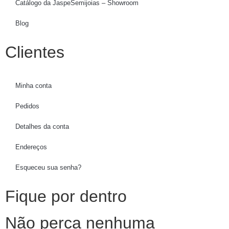
Catálogo da JaspeSemijoias – Showroom
Blog
Clientes
Minha conta
Pedidos
Detalhes da conta
Endereços
Esqueceu sua senha?
Fique por dentro
Não perca nenhuma