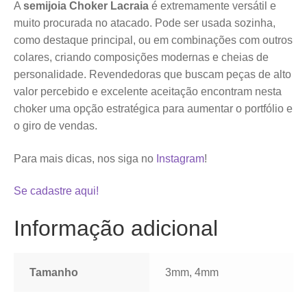
A
semijoia Choker Lacraia
é extremamente versátil e
muito procurada no atacado. Pode ser usada sozinha,
como destaque principal, ou em combinações com outros
colares, criando composições modernas e cheias de
personalidade. Revendedoras que buscam peças de alto
valor percebido e excelente aceitação encontram nesta
choker uma opção estratégica para aumentar o portfólio e
o giro de vendas.
Para mais dicas, nos siga no
Instagram
!
Se cadastre aqui!
Informação adicional
Tamanho
3mm, 4mm