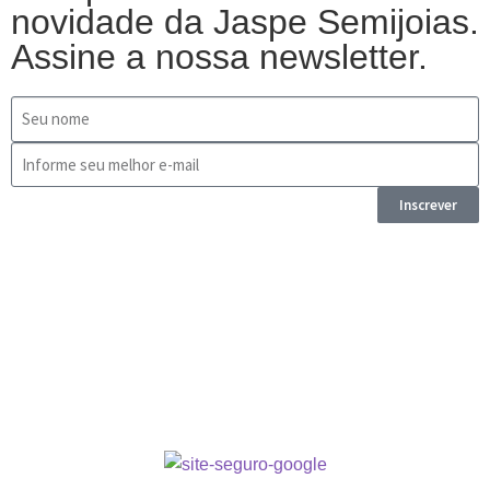
novidade da Jaspe Semijoias.
Assine a nossa newsletter.
Inscrever