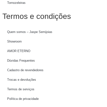
Tornozeleiras
Termos e condições
Quem somos – Jaspe Semijoias
Showroom
AMOR ETERNO
Dúvidas Frequentes
Cadastro de revendedores
Trocas e devoluções
Termos de serviços
Política de privacidade