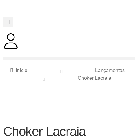
Início
Lançamentos
Choker Lacraia
Choker Lacraia