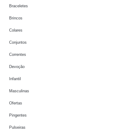
Braceletes
Brincos
Colares
Conjuntos
Correntes
Devoção
Infantil
Masculinas
Ofertas
Pingentes
Pulseiras