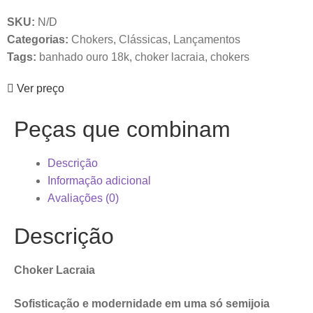
SKU:
N/D
Categorias:
Chokers
,
Clássicas
,
Lançamentos
Tags:
banhado ouro 18k
,
choker lacraia
,
chokers
Ver preço
Peças que combinam
Descrição
Informação adicional
Avaliações (0)
Descrição
Choker Lacraia
Sofisticação e modernidade em uma só semijoia