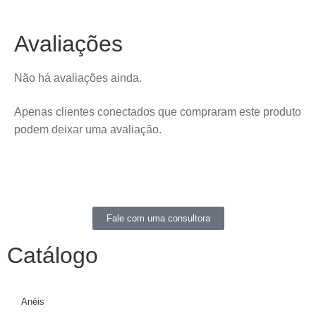
Avaliações
Não há avaliações ainda.
Apenas clientes conectados que compraram este produto
podem deixar uma avaliação.
Fale com uma consultora
Catálogo
Anéis