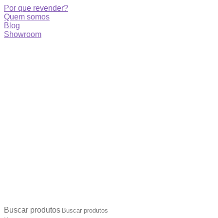
Por que revender?
Quem somos
Blog
Showroom
Buscar produtos