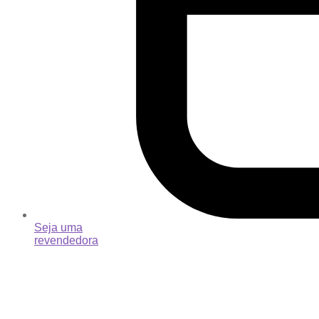
Seja uma
revendedora