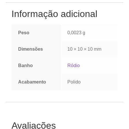
Informação adicional
Peso
0,0023 g
Dimensões
10 × 10 × 10 mm
Banho
Ródio
Acabamento
Polido
Avaliações