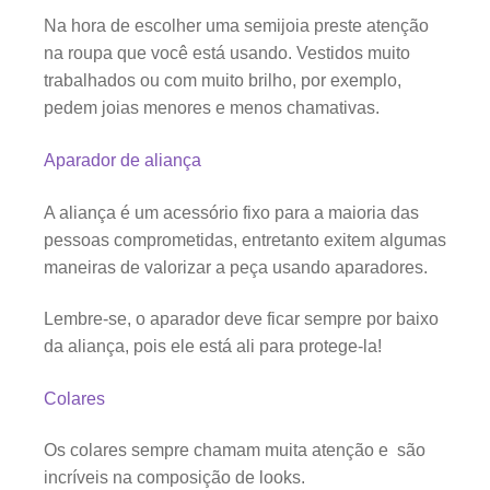
Na hora de escolher uma semijoia preste atenção
na roupa que você está usando. Vestidos muito
trabalhados ou com muito brilho, por exemplo,
pedem joias menores e menos chamativas.
Aparador de aliança
A aliança é um acessório fixo para a maioria das
pessoas comprometidas, entretanto exitem algumas
maneiras de valorizar a peça usando aparadores.
Lembre-se, o aparador deve ficar sempre por baixo
da aliança, pois ele está ali para protege-la!
Colares
Os colares sempre chamam muita atenção e são
incríveis na composição de looks.