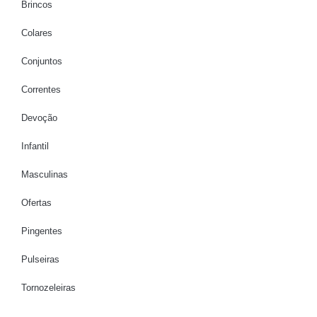
Brincos
Colares
Conjuntos
Correntes
Devoção
Infantil
Masculinas
Ofertas
Pingentes
Pulseiras
Tornozeleiras