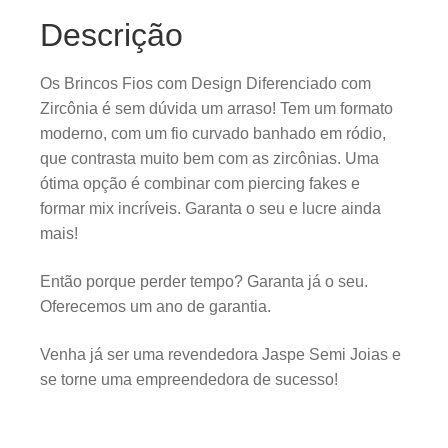
Descrição
Os Brincos Fios com Design Diferenciado com
Zircônia é sem dúvida um arraso! Tem um formato
moderno, com um fio curvado banhado em ródio,
que contrasta muito bem com as zircônias. Uma
ótima opção é combinar com piercing fakes e
formar mix incríveis. Garanta o seu e lucre ainda
mais!
Então porque perder tempo? Garanta já o seu.
Oferecemos um ano de garantia.
Venha já ser uma revendedora Jaspe Semi Joias e
se torne uma empreendedora de sucesso!