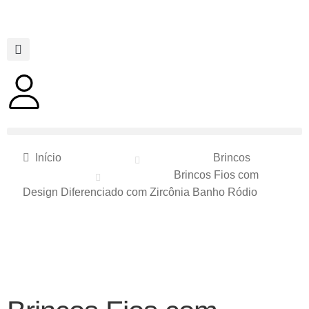
Início
Brincos
Brincos Fios com
Design Diferenciado com Zircônia Banho Ródio