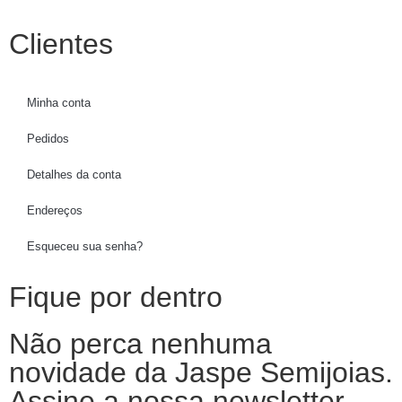
Clientes
Minha conta
Pedidos
Detalhes da conta
Endereços
Esqueceu sua senha?
Fique por dentro
Não perca nenhuma
novidade da Jaspe Semijoias.
Assine a nossa newsletter.