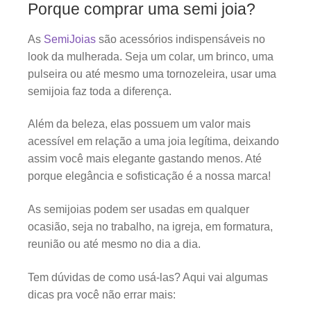
Porque comprar uma semi joia?
As
SemiJoias
são acessórios indispensáveis no
look da mulherada. Seja um colar, um brinco, uma
pulseira ou até mesmo uma tornozeleira, usar uma
semijoia faz toda a diferença.
Além da beleza, elas possuem um valor mais
acessível em relação a uma joia legítima, deixando
assim você mais elegante gastando menos. Até
porque elegância e sofisticação é a nossa marca!
As semijoias podem ser usadas em qualquer
ocasião, seja no trabalho, na igreja, em formatura,
reunião ou até mesmo no dia a dia.
Tem dúvidas de como usá-las? Aqui vai algumas
dicas pra você não errar mais: