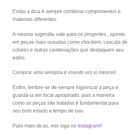
Então a dica é sempre combinar comprimentos e
materiais diferentes.
A mesma sugestão vale para os pingentes , aposte
em peças mais ousadas como chockers, cascata de
colares e outras combinações que destaquem seu
estilo.
Comprar uma semijoia é investir em si mesmo!
Enfim, lembre-se de sempre higienizar a peça e
guardá-la em local apropriado, pois a maneira
como as peças são tratadas é fundamental para
seu bom estado e tempo de uso.
Para mais dicas, nos siga no
Instagram!!