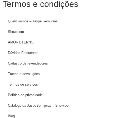
Termos e condições
Quem somos – Jaspe Semijoias
Showroom
AMOR ETERNO
Dúvidas Frequentes
Cadastro de revendedores
Trocas e devoluções
Termos de serviços
Política de privacidade
Catálogo da JaspeSemijoias – Showroom
Blog