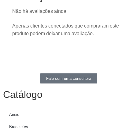
Não há avaliações ainda.
Apenas clientes conectados que compraram este
produto podem deixar uma avaliação.
Fale com uma consultora
Catálogo
Anéis
Braceletes