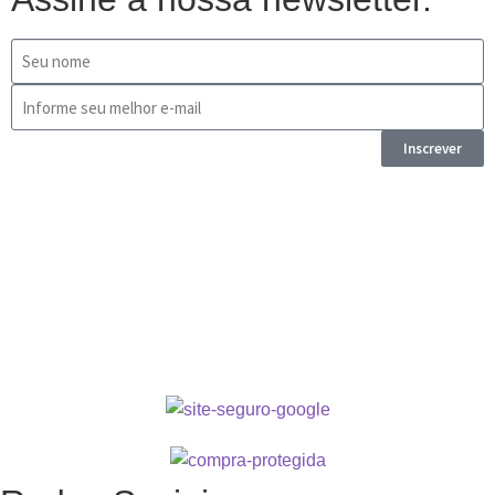
Inscrever