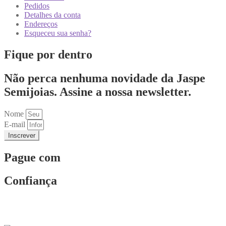
Pedidos
Detalhes da conta
Endereços
Esqueceu sua senha?
Fique por dentro
Não perca nenhuma novidade da Jaspe
Semijoias. Assine a nossa newsletter.
Nome
E-mail
Inscrever
Pague com
Confiança