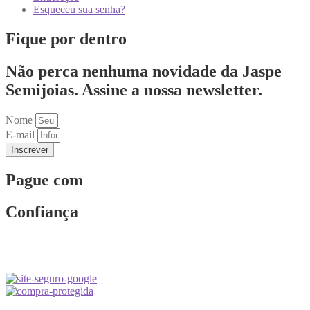
Esqueceu sua senha?
Fique por dentro
Não perca nenhuma novidade da Jaspe
Semijoias. Assine a nossa newsletter.
Nome
E-mail
Inscrever
Pague com
Confiança