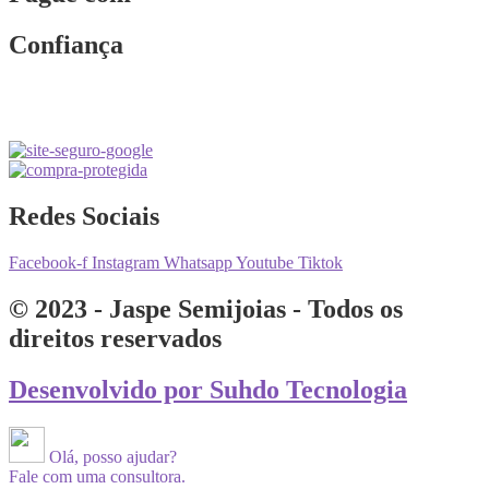
Confiança
Redes Sociais
Facebook-f
Instagram
Whatsapp
Youtube
Tiktok
© 2023 - Jaspe Semijoias - Todos os
direitos reservados
Desenvolvido por Suhdo Tecnologia
Olá, posso ajudar?
Fale com uma consultora.