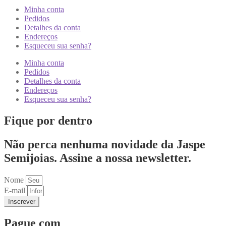
Minha conta
Pedidos
Detalhes da conta
Endereços
Esqueceu sua senha?
Minha conta
Pedidos
Detalhes da conta
Endereços
Esqueceu sua senha?
Fique por dentro
Não perca nenhuma novidade da Jaspe
Semijoias. Assine a nossa newsletter.
Nome
E-mail
Inscrever
Pague com