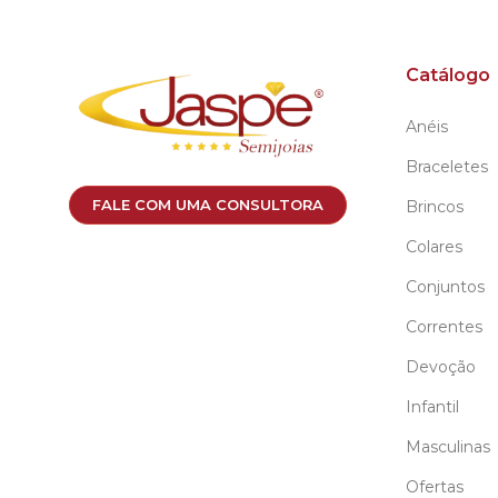
Catálogo
Anéis
Braceletes
FALE COM UMA CONSULTORA
Brincos
Colares
Conjuntos
Correntes
Devoção
Infantil
Masculinas
Ofertas