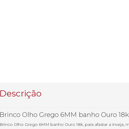
Descrição
Brinco Olho Grego 6MM banho Ouro 18
Brinco Olho Grego 6MM banho Ouro 18k, para afastar a inveja, ma