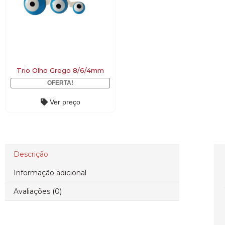
Trio Olho Grego 8/6/4mm
OFERTA!
Ver preço
Descrição
Informação adicional
Avaliações (0)