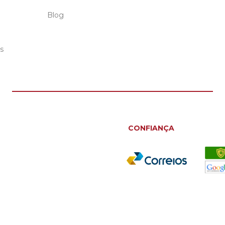
Blog
s
CONFIANÇA