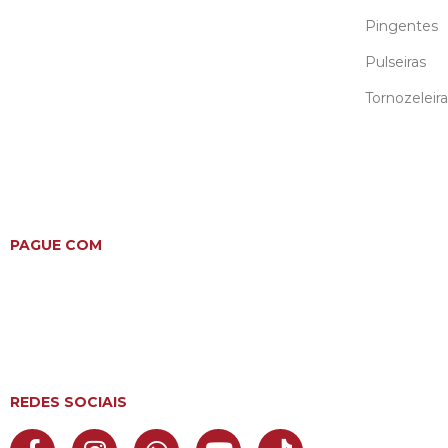
Pingentes
Pulseiras
Tornozeleira
PAGUE COM
REDES SOCIAIS