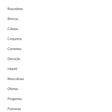
Braceletes
Brincos
Colares
Conjuntos
Correntes
Devoção
Infantil
Masculinas
Ofertas
Pingentes
Pulseiras