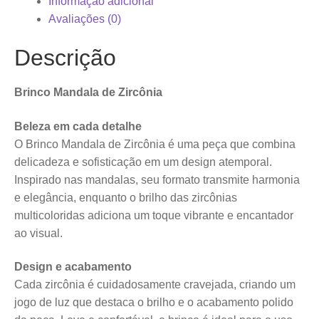
Informação adicional
Avaliações (0)
Descrição
Brinco Mandala de Zircônia
Beleza em cada detalhe
O Brinco Mandala de Zircônia é uma peça que combina
delicadeza e sofisticação em um design atemporal.
Inspirado nas mandalas, seu formato transmite harmonia
e elegância, enquanto o brilho das zircônias
multicoloridas adiciona um toque vibrante e encantador
ao visual.
Design e acabamento
Cada zircônia é cuidadosamente cravejada, criando um
jogo de luz que destaca o brilho e o acabamento polido