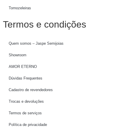
Tornozeleiras
Termos e condições
Quem somos – Jaspe Semijoias
Showroom
AMOR ETERNO
Dúvidas Frequentes
Cadastro de revendedores
Trocas e devoluções
Termos de serviços
Política de privacidade