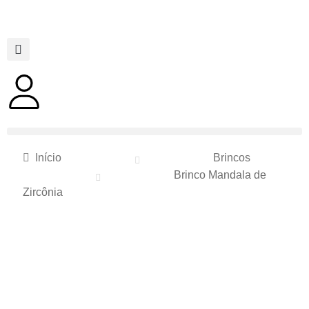
Início
Brincos
Brinco Mandala de
Zircônia