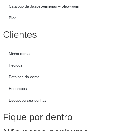
Catálogo da JaspeSemijoias – Showroom
Blog
Clientes
Minha conta
Pedidos
Detalhes da conta
Endereços
Esqueceu sua senha?
Fique por dentro