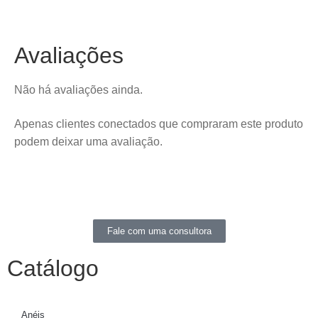
Avaliações
Não há avaliações ainda.
Apenas clientes conectados que compraram este produto
podem deixar uma avaliação.
Fale com uma consultora
Catálogo
Anéis