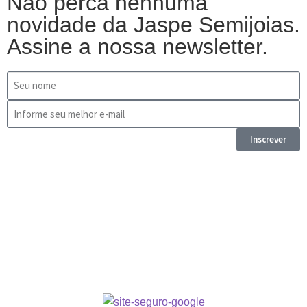
Não perca nenhuma
novidade da Jaspe Semijoias.
Assine a nossa newsletter.
Inscrever