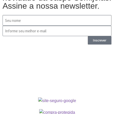
Assine a nossa newsletter.
Inscrever