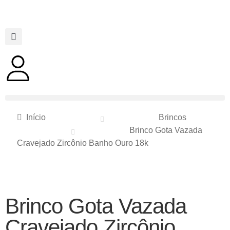
Início
Brincos
Brinco Gota Vazada
Cravejado Zircônio Banho Ouro 18k
Brinco Gota Vazada
Cravejado Zircônio