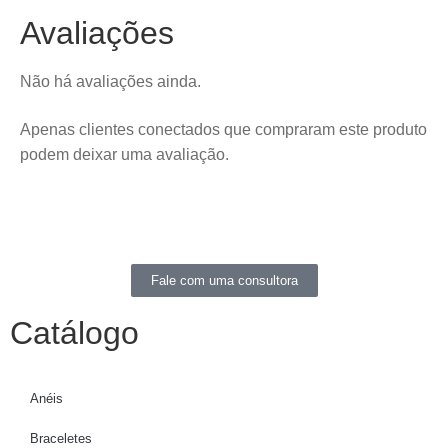
Avaliações
Não há avaliações ainda.
Apenas clientes conectados que compraram este produto
podem deixar uma avaliação.
Fale com uma consultora
Catálogo
Anéis
Braceletes