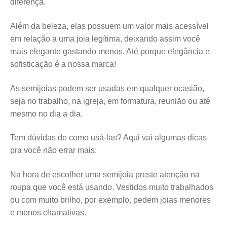
diferença.
Além da beleza, elas possuem um valor mais acessível
em relação a uma joia legítima, deixando assim você
mais elegante gastando menos. Até porque elegância e
sofisticação é a nossa marca!
As semijoias podem ser usadas em qualquer ocasião,
seja no trabalho, na igreja, em formatura, reunião ou até
mesmo no dia a dia.
Tem dúvidas de como usá-las? Aqui vai algumas dicas
pra você não errar mais:
Na hora de escolher uma semijoia preste atenção na
roupa que você está usando. Vestidos muito trabalhados
ou com muito brilho, por exemplo, pedem joias menores
e menos chamativas.