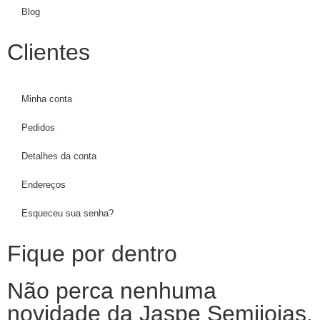
Blog
Clientes
Minha conta
Pedidos
Detalhes da conta
Endereços
Esqueceu sua senha?
Fique por dentro
Não perca nenhuma
novidade da Jaspe Semijoias.