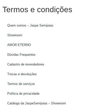
Termos e condições
Quem somos – Jaspe Semijoias
Showroom
AMOR ETERNO
Dúvidas Frequentes
Cadastro de revendedores
Trocas e devoluções
Termos de serviços
Política de privacidade
Catálogo da JaspeSemijoias – Showroom