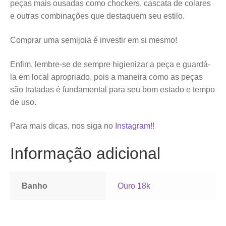
peças mais ousadas como chockers, cascata de colares
e outras combinações que destaquem seu estilo.
Comprar uma semijoia é investir em si mesmo!
Enfim, lembre-se de sempre higienizar a peça e guardá-
la em local apropriado, pois a maneira como as peças
são tratadas é fundamental para seu bom estado e tempo
de uso.
Para mais dicas, nos siga no
Instagram!!
Informação adicional
Banho
Ouro 18k