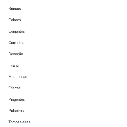
Brincos
Colares
Conjuntos
Correntes
Devoção
Infantil
Masculinas
Ofertas
Pingentes
Pulseiras
Tornozeleiras