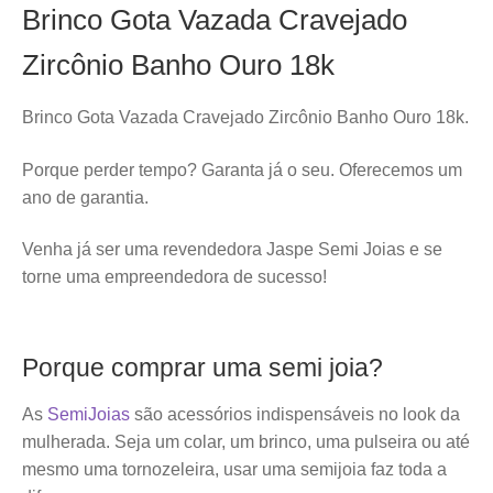
Brinco Gota Vazada Cravejado
Zircônio Banho Ouro 18k
Brinco Gota Vazada Cravejado Zircônio Banho Ouro 18k.
Porque perder tempo? Garanta já o seu. Oferecemos um
ano de garantia.
Venha já ser uma revendedora Jaspe Semi Joias e se
torne uma empreendedora de sucesso!
Porque comprar uma semi joia?
As
SemiJoias
são acessórios indispensáveis no look da
mulherada. Seja um colar, um brinco, uma pulseira ou até
mesmo uma tornozeleira, usar uma semijoia faz toda a