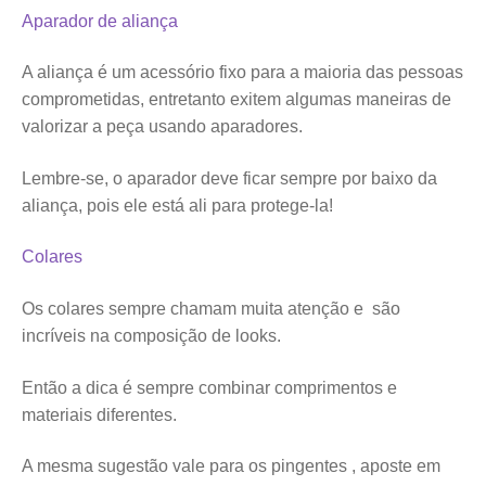
Aparador de aliança
A aliança é um acessório fixo para a maioria das pessoas
comprometidas, entretanto exitem algumas maneiras de
valorizar a peça usando aparadores.
Lembre-se, o aparador deve ficar sempre por baixo da
aliança, pois ele está ali para protege-la!
Colares
Os colares sempre chamam muita atenção e são
incríveis na composição de looks.
Então a dica é sempre combinar comprimentos e
materiais diferentes.
A mesma sugestão vale para os pingentes , aposte em