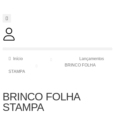
Início
Lançamentos
BRINCO FOLHA
STAMPA
BRINCO FOLHA
STAMPA