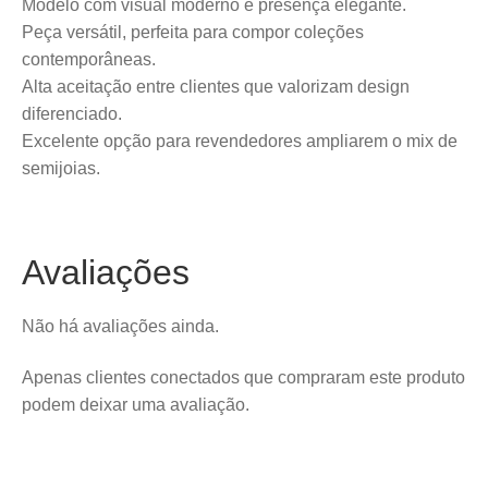
Modelo com visual moderno e presença elegante.
Peça versátil, perfeita para compor coleções
contemporâneas.
Alta aceitação entre clientes que valorizam design
diferenciado.
Excelente opção para revendedores ampliarem o mix de
semijoias.
Avaliações
Não há avaliações ainda.
Apenas clientes conectados que compraram este produto
podem deixar uma avaliação.