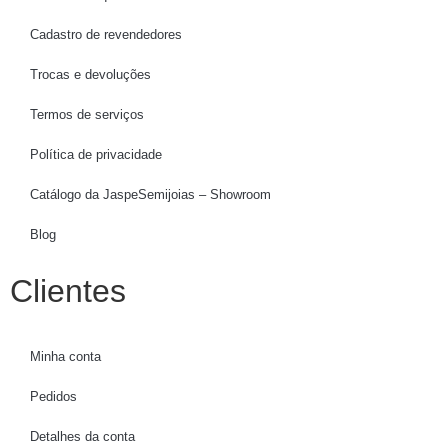
Cadastro de revendedores
Trocas e devoluções
Termos de serviços
Política de privacidade
Catálogo da JaspeSemijoias – Showroom
Blog
Clientes
Minha conta
Pedidos
Detalhes da conta