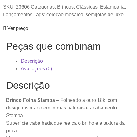
SKU:
23606
Categorias:
Brincos
,
Clássicas
,
Estamparia
,
Lançamentos
Tags:
coleção mosaico
,
semijoias de luxo
Ver preço
Peças que combinam
Descrição
Avaliações (0)
Descrição
Brinco Folha Stampa
– Folheado a ouro 18k, com
design inspirado em formas naturais e acabamento
Stampa.
Superfície trabalhada que realça o brilho e a textura da
peça.