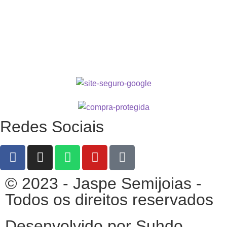
Redes Sociais
© 2023 - Jaspe Semijoias -
Todos os direitos reservados
Desenvolvido por Suhdo