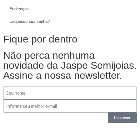
Endereços
Esqueceu sua senha?
Fique por dentro
Não perca nenhuma
novidade da Jaspe Semijoias.
Assine a nossa newsletter.
Inscrever