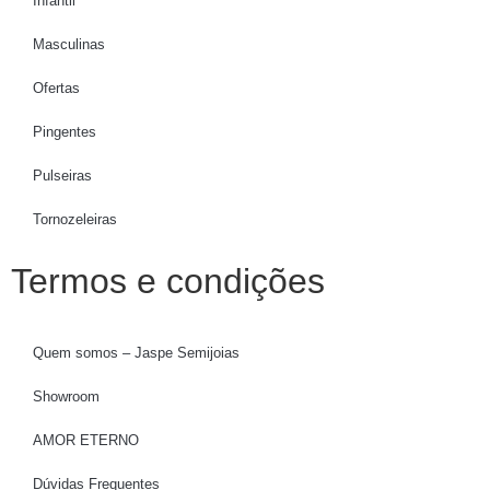
Infantil
Masculinas
Ofertas
Pingentes
Pulseiras
Tornozeleiras
Termos e condições
Quem somos – Jaspe Semijoias
Showroom
AMOR ETERNO
Dúvidas Frequentes