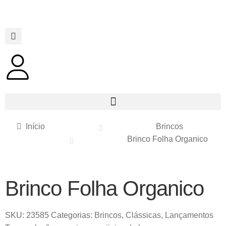
Início
Brincos
Brinco Folha Organico
Brinco Folha Organico
SKU:
23585
Categorias:
Brincos
,
Clássicas
,
Lançamentos