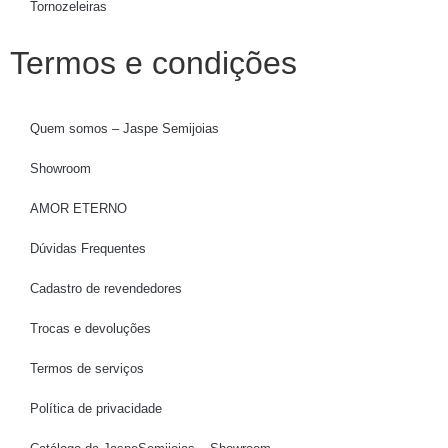
Tornozeleiras
Termos e condições
Quem somos – Jaspe Semijoias
Showroom
AMOR ETERNO
Dúvidas Frequentes
Cadastro de revendedores
Trocas e devoluções
Termos de serviços
Política de privacidade