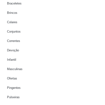
Braceletes
Brincos
Colares
Conjuntos
Correntes
Devoção
Infantil
Masculinas
Ofertas
Pingentes
Pulseiras