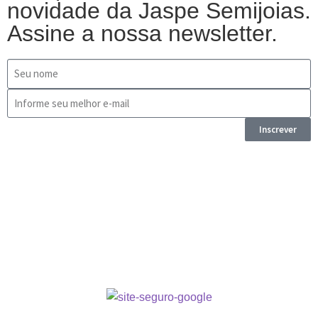
novidade da Jaspe Semijoias.
Assine a nossa newsletter.
Inscrever