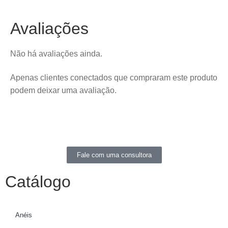
Avaliações
Não há avaliações ainda.
Apenas clientes conectados que compraram este produto
podem deixar uma avaliação.
Fale com uma consultora
Catálogo
Anéis