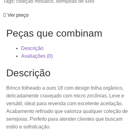
Tags:
coleção mosaico
,
semijoias de luxo
Ver preço
Peças que combinam
Descrição
Avaliações (0)
Descrição
Brinco folheado a ouro 18 com design folha orgânico,
delicadamente cravejado com micro zircônias. Leve e
versátil, ideal para revenda com excelente aceitação.
Acabamento refinado que valoriza qualquer coleção de
semijoias. Perfeito para atender clientes que buscam
estilo e sofisticação.