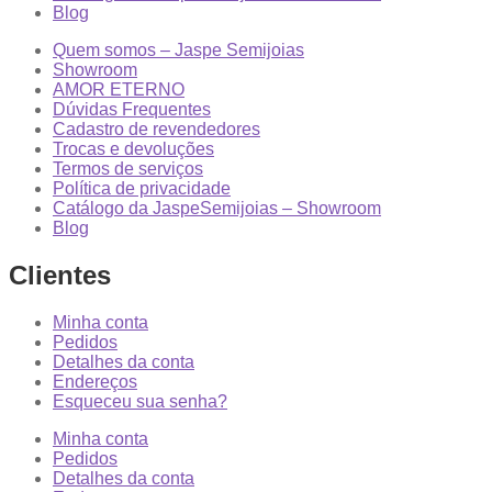
Blog
Quem somos – Jaspe Semijoias
Showroom
AMOR ETERNO
Dúvidas Frequentes
Cadastro de revendedores
Trocas e devoluções
Termos de serviços
Política de privacidade
Catálogo da JaspeSemijoias – Showroom
Blog
Clientes
Minha conta
Pedidos
Detalhes da conta
Endereços
Esqueceu sua senha?
Minha conta
Pedidos
Detalhes da conta