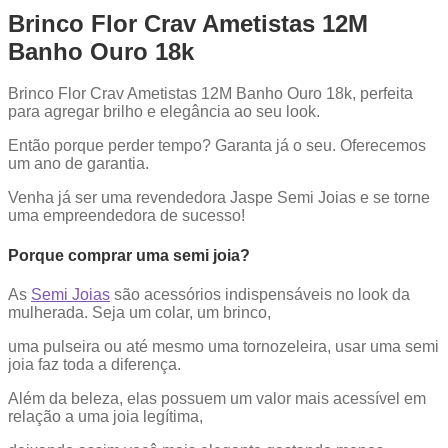
Brinco Flor Crav Ametistas 12M
Banho Ouro 18k
Brinco Flor Crav Ametistas 12M Banho Ouro 18k, perfeita
para agregar brilho e elegância ao seu look.
Então porque perder tempo? Garanta já o seu. Oferecemos
um ano de garantia.
Venha já ser uma revendedora Jaspe Semi Joias e se torne
uma empreendedora de sucesso!
Porque comprar uma semi joia?
As
Semi Joias
são acessórios indispensáveis no look da
mulherada. Seja um colar, um brinco,
uma pulseira ou até mesmo uma tornozeleira, usar uma semi
joia faz toda a diferença.
Além da beleza, elas possuem um valor mais acessível em
relação a uma joia legítima,