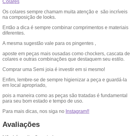
Colares
Os colares sempre chamam muita atenção e são incríveis
na composição de looks.
Então a dica é sempre combinar comprimentos e materiais
diferentes.
A mesma sugestão vale para os pingentes ,
aposte em peças mais ousadas como chockers, cascata de
colares e outras combinações que destaquem seu estilo.
Comprar uma Semi joia é investir em si mesmo!
Enfim, lembre-se de sempre higienizar a peça e guardá-la
em local apropriado,
pois a maneira como as peças são tratadas é fundamental
para seu bom estado e tempo de uso.
Para mais dicas, nos siga no
Instagram!!
Avaliações