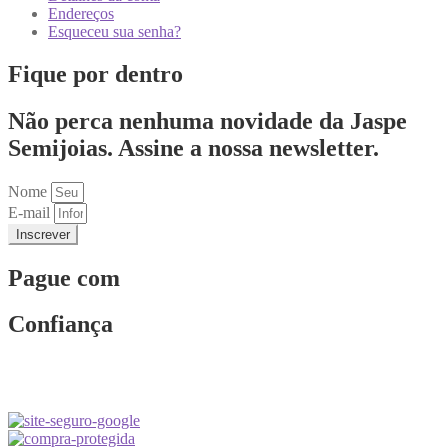
Endereços
Esqueceu sua senha?
Fique por dentro
Não perca nenhuma novidade da Jaspe
Semijoias. Assine a nossa newsletter.
Nome
E-mail
Inscrever
Pague com
Confiança