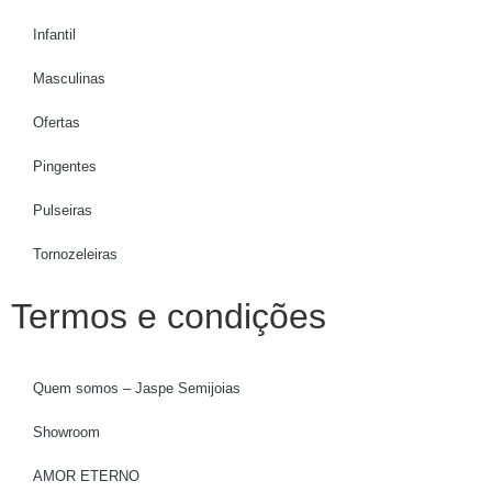
Infantil
Masculinas
Ofertas
Pingentes
Pulseiras
Tornozeleiras
Termos e condições
Quem somos – Jaspe Semijoias
Showroom
AMOR ETERNO