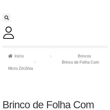
Início
Brincos
Brinco de Folha Com
Micro Zircônia
Brinco de Folha Com