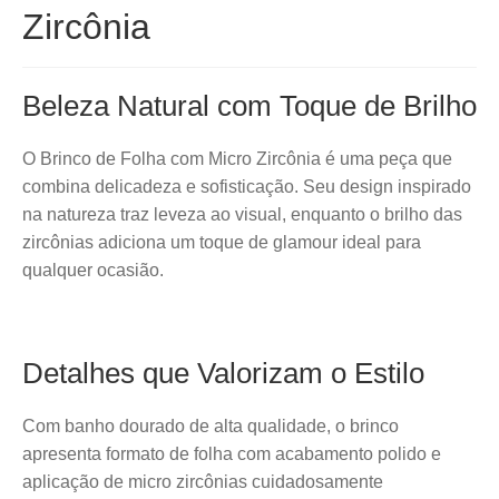
Zircônia
Beleza Natural com Toque de Brilho
O Brinco de Folha com Micro Zircônia é uma peça que
combina delicadeza e sofisticação. Seu design inspirado
na natureza traz leveza ao visual, enquanto o brilho das
zircônias adiciona um toque de glamour ideal para
qualquer ocasião.
Detalhes que Valorizam o Estilo
Com banho dourado de alta qualidade, o brinco
apresenta formato de folha com acabamento polido e
aplicação de micro zircônias cuidadosamente