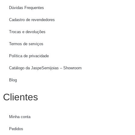
Dúvidas Frequentes
Cadastro de revendedores
Trocas e devoluções
Termos de serviços
Política de privacidade
Catálogo da JaspeSemijoias – Showroom
Blog
Clientes
Minha conta
Pedidos