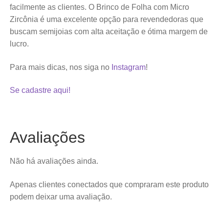
facilmente as clientes. O Brinco de Folha com Micro
Zircônia é uma excelente opção para revendedoras que
buscam semijoias com alta aceitação e ótima margem de
lucro.
Para mais dicas, nos siga no
Instagram
!
Se cadastre aqui!
Avaliações
Não há avaliações ainda.
Apenas clientes conectados que compraram este produto
podem deixar uma avaliação.