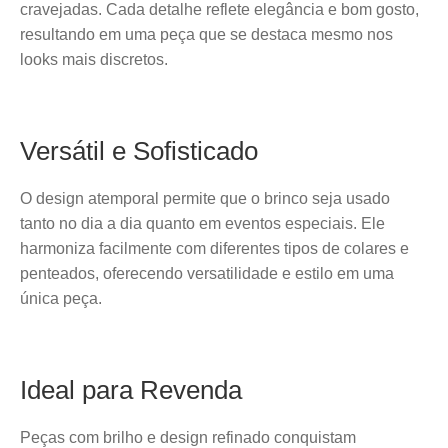
cravejadas. Cada detalhe reflete elegância e bom gosto,
resultando em uma peça que se destaca mesmo nos
looks mais discretos.
Versátil e Sofisticado
O design atemporal permite que o brinco seja usado
tanto no dia a dia quanto em eventos especiais. Ele
harmoniza facilmente com diferentes tipos de colares e
penteados, oferecendo versatilidade e estilo em uma
única peça.
Ideal para Revenda
Peças com brilho e design refinado conquistam