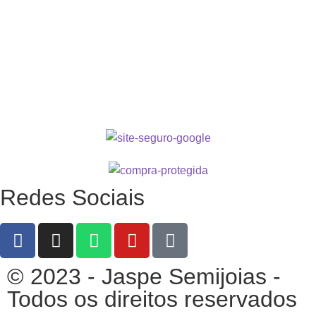
Redes Sociais
© 2023 - Jaspe Semijoias -
Todos os direitos reservados