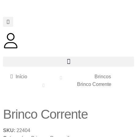
Início
Brincos
Brinco Corrente
Brinco Corrente
SKU:
22404