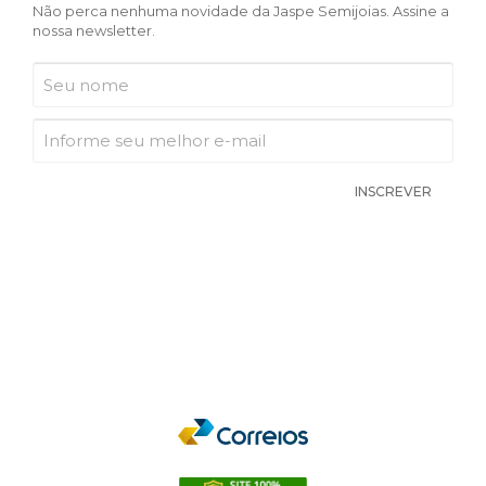
Não perca nenhuma novidade da Jaspe Semijoias. Assine a
nossa newsletter.
INSCREVER