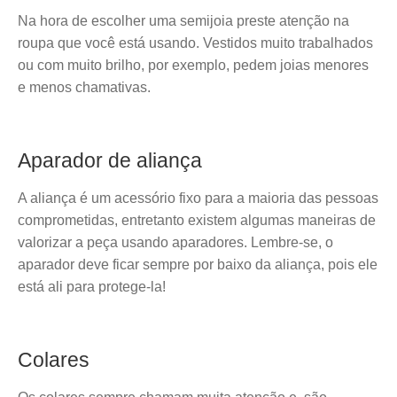
Na hora de escolher uma semijoia preste atenção na
roupa que você está usando. Vestidos muito trabalhados
ou com muito brilho, por exemplo, pedem joias menores
e menos chamativas.
Aparador de aliança
A aliança é um acessório fixo para a maioria das pessoas
comprometidas, entretanto existem algumas maneiras de
valorizar a peça usando aparadores. Lembre-se, o
aparador deve ficar sempre por baixo da aliança, pois ele
está ali para protege-la!
Colares