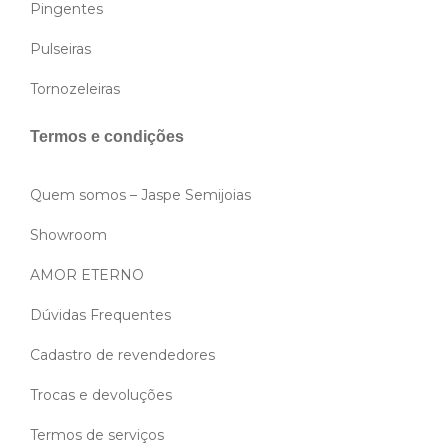
Pingentes
Pulseiras
Tornozeleiras
Termos e condições
Quem somos – Jaspe Semijoias
Showroom
AMOR ETERNO
Dúvidas Frequentes
Cadastro de revendedores
Trocas e devoluções
Termos de serviços