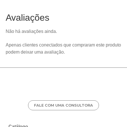
Avaliações
Não há avaliações ainda.
Apenas clientes conectados que compraram este produto
podem deixar uma avaliação.
FALE COM UMA CONSULTORA
Catálogo