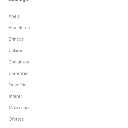
Anéis
Braceletes
Brincos
Colares
Conjuntos
Correntes
Devoção
Infantil
Masculinas
Ofertas