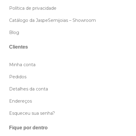
Política de privacidade
Catálogo da JaspeSemijoias – Showroom
Blog
Clientes
Minha conta
Pedidos
Detalhes da conta
Endereços
Esqueceu sua senha?
Fique por dentro