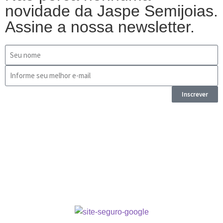
novidade da Jaspe Semijoias.
Assine a nossa newsletter.
Inscrever