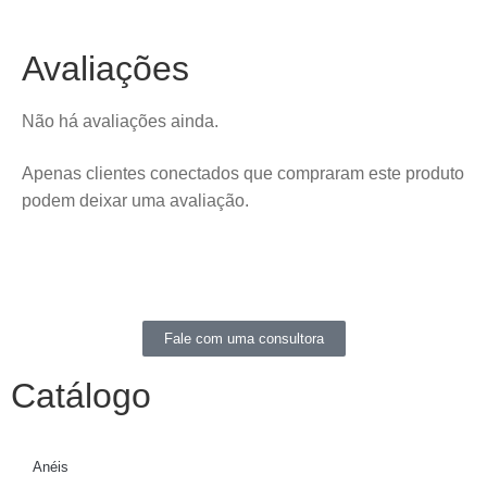
Avaliações
Não há avaliações ainda.
Apenas clientes conectados que compraram este produto
podem deixar uma avaliação.
Fale com uma consultora
Catálogo
Anéis