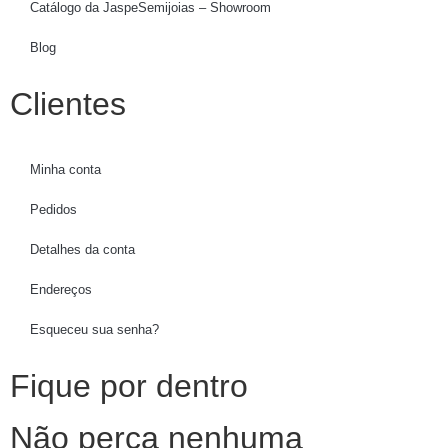
Catálogo da JaspeSemijoias – Showroom
Blog
Clientes
Minha conta
Pedidos
Detalhes da conta
Endereços
Esqueceu sua senha?
Fique por dentro
Não perca nenhuma