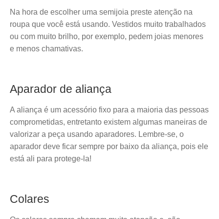
Na hora de escolher uma semijoia preste atenção na
roupa que você está usando. Vestidos muito trabalhados
ou com muito brilho, por exemplo, pedem joias menores
e menos chamativas.
Aparador de aliança
A aliança é um acessório fixo para a maioria das pessoas
comprometidas, entretanto existem algumas maneiras de
valorizar a peça usando aparadores. Lembre-se, o
aparador deve ficar sempre por baixo da aliança, pois ele
está ali para protege-la!
Colares