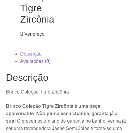
Tigre
Zircônia
Ver preço
Descrição
Avaliações (0)
Descrição
Brinco Coleção Tigre Zircônia
Brinco Coleção Tigre Zircônia é uma peça
apaixonante. Não perca essa chance, garanta já a
sua!
Oferecemos um ano de garantia no banho, venha já
ser uma revendedora Jaspe Semi Joias e torne-se uma