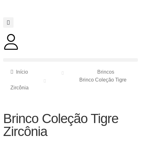
Início
Brincos
Brinco Coleção Tigre
Zircônia
Brinco Coleção Tigre
Zircônia