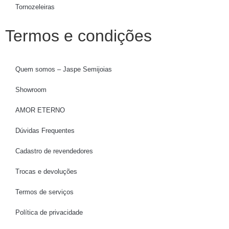
Tornozeleiras
Termos e condições
Quem somos – Jaspe Semijoias
Showroom
AMOR ETERNO
Dúvidas Frequentes
Cadastro de revendedores
Trocas e devoluções
Termos de serviços
Política de privacidade