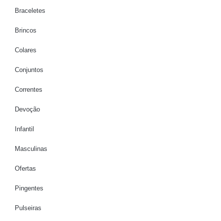
Braceletes
Brincos
Colares
Conjuntos
Correntes
Devoção
Infantil
Masculinas
Ofertas
Pingentes
Pulseiras