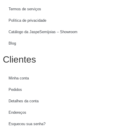
Termos de serviços
Política de privacidade
Catálogo da JaspeSemijoias – Showroom
Blog
Clientes
Minha conta
Pedidos
Detalhes da conta
Endereços
Esqueceu sua senha?