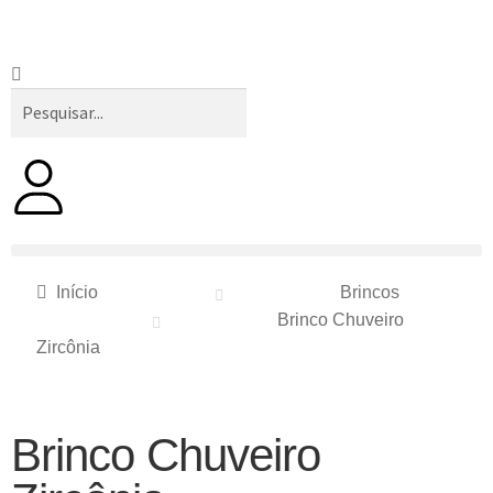
Início
Brincos
Brinco Chuveiro
Zircônia
Brinco Chuveiro