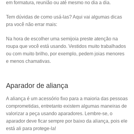
em formatura, reunião ou até mesmo no dia a dia.
Tem dúvidas de como usá-las? Aqui vai algumas dicas
pra você não errar mais:
Na hora de escolher uma semijoia preste atenção na
roupa que você está usando. Vestidos muito trabalhados
ou com muito brilho, por exemplo, pedem joias menores
e menos chamativas.
Aparador de aliança
A aliança é um acessório fixo para a maioria das pessoas
comprometidas, entretanto existem algumas maneiras de
valorizar a peça usando aparadores. Lembre-se, o
aparador deve ficar sempre por baixo da aliança, pois ele
está ali para protege-la!