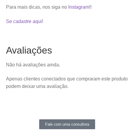
Para mais dicas, nos siga no
Instagram
!!
Se cadastre aqui!
Avaliações
Não há avaliações ainda.
Apenas clientes conectados que compraram este produto
podem deixar uma avaliação.
Fale com uma consultora