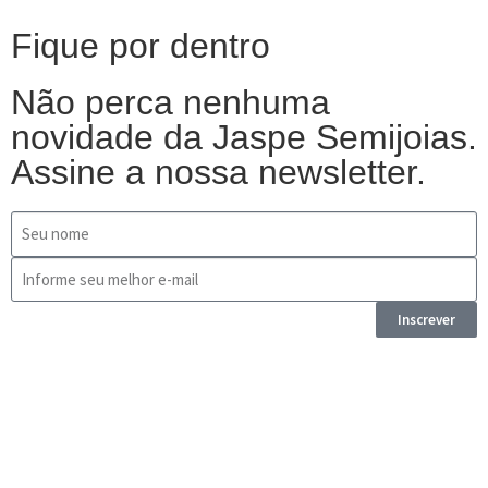
Fique por dentro
Não perca nenhuma
novidade da Jaspe Semijoias.
Assine a nossa newsletter.
Inscrever