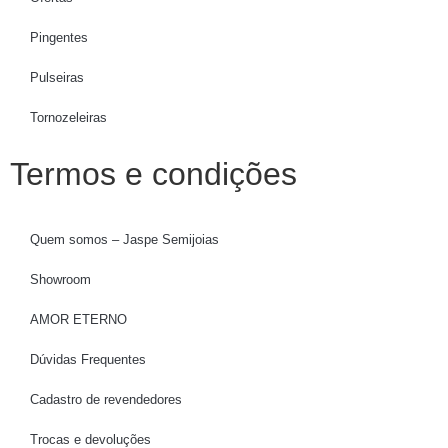
Pingentes
Pulseiras
Tornozeleiras
Termos e condições
Quem somos – Jaspe Semijoias
Showroom
AMOR ETERNO
Dúvidas Frequentes
Cadastro de revendedores
Trocas e devoluções