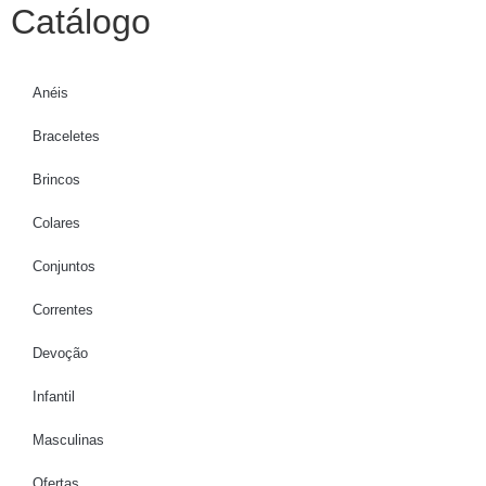
Catálogo
Anéis
Braceletes
Brincos
Colares
Conjuntos
Correntes
Devoção
Infantil
Masculinas
Ofertas