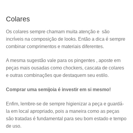
Colares
Os colares sempre chamam muita atenção e são
incríveis na composição de looks. Então a dica é sempre
combinar comprimentos e materiais diferentes.
A mesma sugestão vale para os pingentes , aposte em
peças mais ousadas como chockers, cascata de colares
e outras combinações que destaquem seu estilo.
Comprar uma semijoia é investir em si mesmo!
Enfim, lembre-se de sempre higienizar a peça e guardá-
la em local apropriado, pois a maneira como as peças
são tratadas é fundamental para seu bom estado e tempo
de uso.