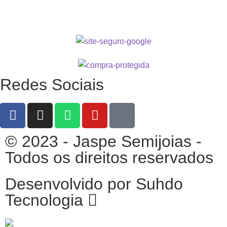
Redes Sociais
© 2023 - Jaspe Semijoias -
Todos os direitos reservados
Desenvolvido por Suhdo
Tecnologia