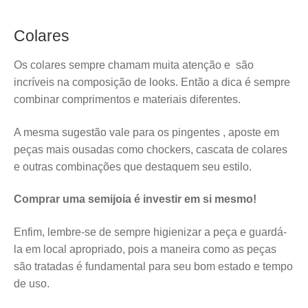
Colares
Os colares sempre chamam muita atenção e são
incríveis na composição de looks. Então a dica é sempre
combinar comprimentos e materiais diferentes.
A mesma sugestão vale para os pingentes , aposte em
peças mais ousadas como chockers, cascata de colares
e outras combinações que destaquem seu estilo.
Comprar uma semijoia é investir em si mesmo!
Enfim, lembre-se de sempre higienizar a peça e guardá-
la em local apropriado, pois a maneira como as peças
são tratadas é fundamental para seu bom estado e tempo
de uso.