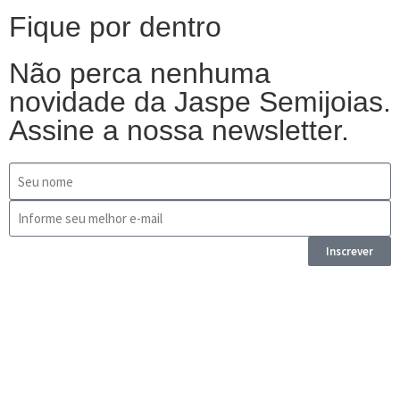
Fique por dentro
Não perca nenhuma
novidade da Jaspe Semijoias.
Assine a nossa newsletter.
Inscrever