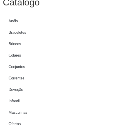
Catálogo
Anéis
Braceletes
Brincos
Colares
Conjuntos
Correntes
Devoção
Infantil
Masculinas
Ofertas