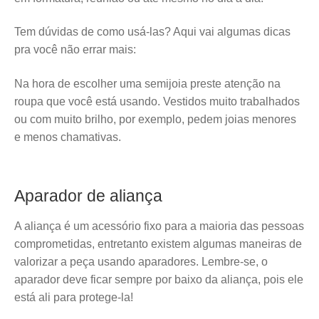
Tem dúvidas de como usá-las? Aqui vai algumas dicas
pra você não errar mais:
Na hora de escolher uma semijoia preste atenção na
roupa que você está usando. Vestidos muito trabalhados
ou com muito brilho, por exemplo, pedem joias menores
e menos chamativas.
Aparador de aliança
A aliança é um acessório fixo para a maioria das pessoas
comprometidas, entretanto existem algumas maneiras de
valorizar a peça usando aparadores. Lembre-se, o
aparador deve ficar sempre por baixo da aliança, pois ele
está ali para protege-la!