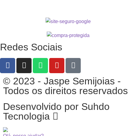
Redes Sociais
© 2023 - Jaspe Semijoias -
Todos os direitos reservados
Desenvolvido por Suhdo
Tecnologia
Olá, posso ajudar?