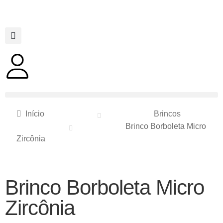
Início
Brincos
Brinco Borboleta Micro
Zircônia
Brinco Borboleta Micro
Zircônia