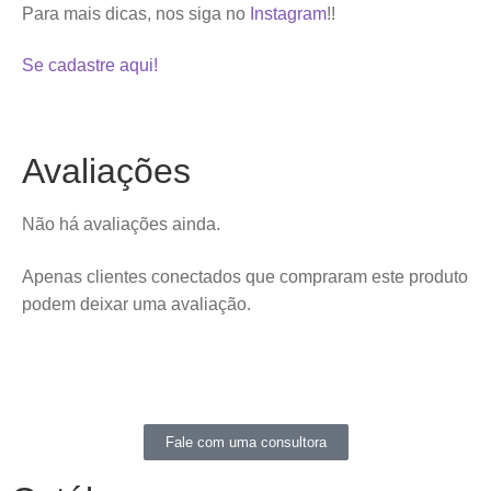
Para mais dicas, nos siga no
Instagram
!!
Se cadastre aqui!
Avaliações
Não há avaliações ainda.
Apenas clientes conectados que compraram este produto
podem deixar uma avaliação.
Fale com uma consultora