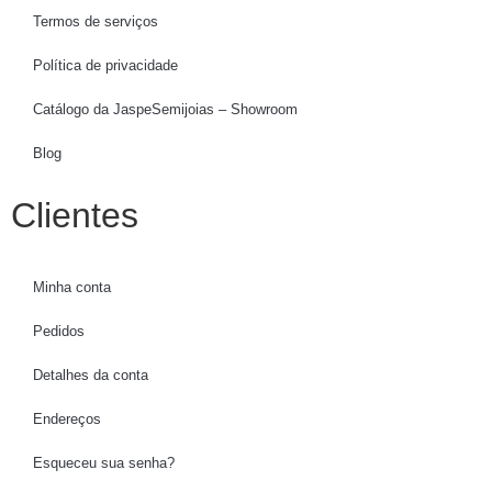
Termos de serviços
Política de privacidade
Catálogo da JaspeSemijoias – Showroom
Blog
Clientes
Minha conta
Pedidos
Detalhes da conta
Endereços
Esqueceu sua senha?