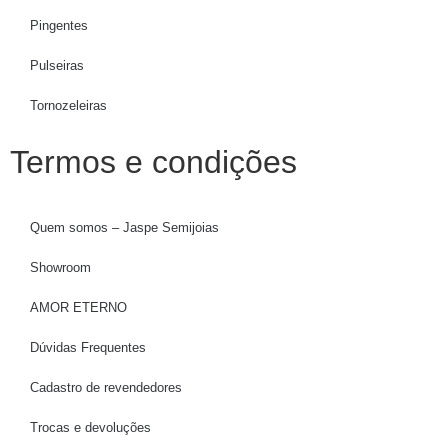
Pingentes
Pulseiras
Tornozeleiras
Termos e condições
Quem somos – Jaspe Semijoias
Showroom
AMOR ETERNO
Dúvidas Frequentes
Cadastro de revendedores
Trocas e devoluções