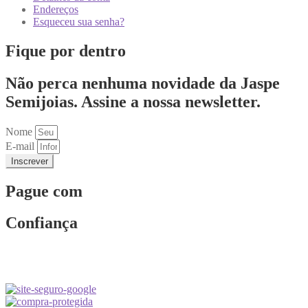
Endereços
Esqueceu sua senha?
Fique por dentro
Não perca nenhuma novidade da Jaspe
Semijoias. Assine a nossa newsletter.
Nome
E-mail
Inscrever
Pague com
Confiança