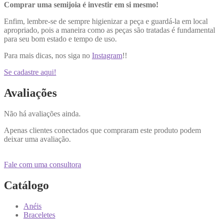
Comprar uma semijoia é investir em si mesmo!
Enfim, lembre-se de sempre higienizar a peça e guardá-la em local
apropriado, pois a maneira como as peças são tratadas é fundamental
para seu bom estado e tempo de uso.
Para mais dicas, nos siga no
Instagram
!!
Se cadastre aqui!
Avaliações
Não há avaliações ainda.
Apenas clientes conectados que compraram este produto podem
deixar uma avaliação.
Fale com uma consultora
Catálogo
Anéis
Braceletes