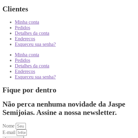
Clientes
Minha conta
Pedidos
Detalhes da conta
Endereços
Esqueceu sua senha?
Minha conta
Pedidos
Detalhes da conta
Endereços
Esqueceu sua senha?
Fique por dentro
Não perca nenhuma novidade da Jaspe
Semijoias. Assine a nossa newsletter.
Nome
E-mail