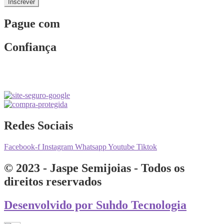
Inscrever
Pague com
Confiança
Redes Sociais
Facebook-f
Instagram
Whatsapp
Youtube
Tiktok
© 2023 - Jaspe Semijoias - Todos os
direitos reservados
Desenvolvido por Suhdo Tecnologia