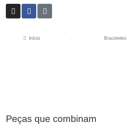
Início
Braceletes
Peças que combinam