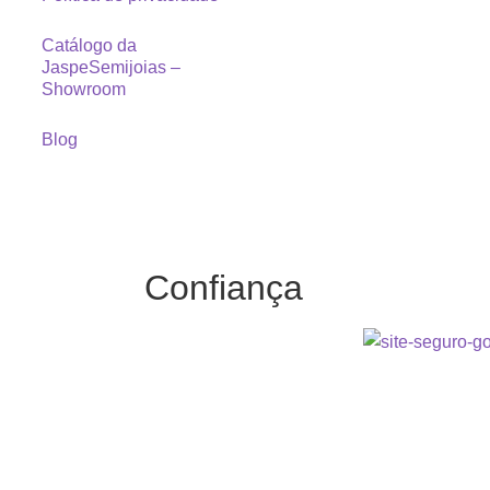
Catálogo da
JaspeSemijoias –
Showroom
Blog
Confiança