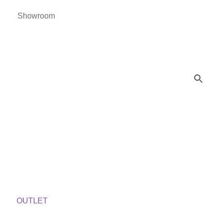
Showroom
OUTLET