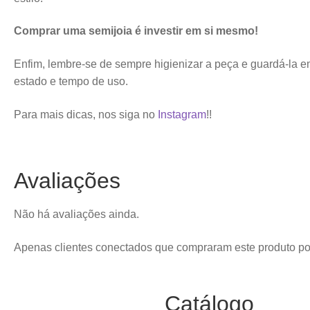
Comprar uma semijoia é investir em si mesmo!
Enfim, lembre-se de sempre higienizar a peça e guardá-la e
estado e tempo de uso.
Para mais dicas, nos siga no
Instagram
!!
Avaliações
Não há avaliações ainda.
Apenas clientes conectados que compraram este produto p
Catálogo