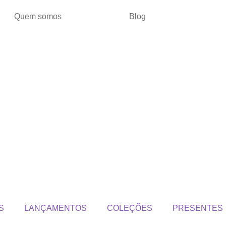
Quem somos
Blog
S
LANÇAMENTOS
COLEÇÕES
PRESENTES