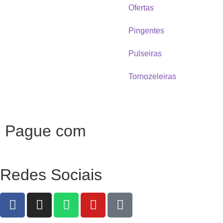
Ofertas
Pingentes
Pulseiras
Tornozeleiras
Pague com
Redes Sociais