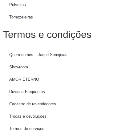
Pulseiras
Tornozeleiras
Termos e condições
Quem somos – Jaspe Semijoias
Showroom
AMOR ETERNO
Dúvidas Frequentes
Cadastro de revendedores
Trocas e devoluções
Termos de serviços