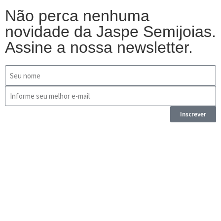
Não perca nenhuma
novidade da Jaspe Semijoias.
Assine a nossa newsletter.
Inscrever