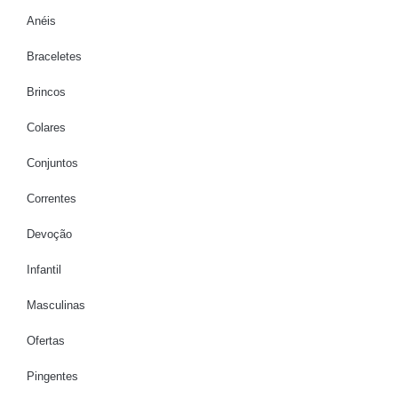
Anéis
Braceletes
Brincos
Colares
Conjuntos
Correntes
Devoção
Infantil
Masculinas
Ofertas
Pingentes