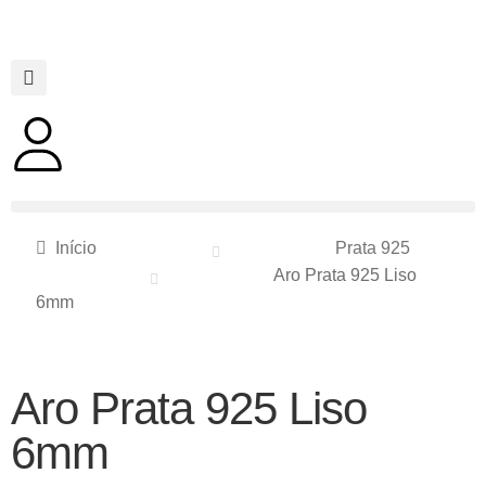
Início
Prata 925
Aro Prata 925 Liso
6mm
Aro Prata 925 Liso
6mm