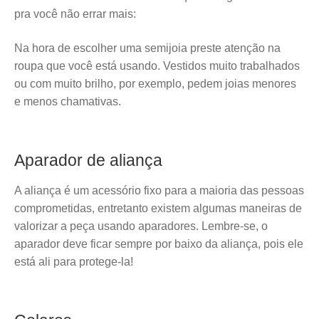
pra você não errar mais:
Na hora de escolher uma semijoia preste atenção na
roupa que você está usando. Vestidos muito trabalhados
ou com muito brilho, por exemplo, pedem joias menores
e menos chamativas.
Aparador de aliança
A aliança é um acessório fixo para a maioria das pessoas
comprometidas, entretanto existem algumas maneiras de
valorizar a peça usando aparadores. Lembre-se, o
aparador deve ficar sempre por baixo da aliança, pois ele
está ali para protege-la!