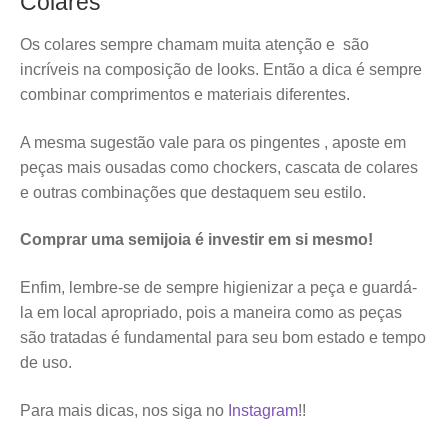
Colares
Os colares sempre chamam muita atenção e são
incríveis na composição de looks. Então a dica é sempre
combinar comprimentos e materiais diferentes.
A mesma sugestão vale para os pingentes , aposte em
peças mais ousadas como chockers, cascata de colares
e outras combinações que destaquem seu estilo.
Comprar uma semijoia é investir em si mesmo!
Enfim, lembre-se de sempre higienizar a peça e guardá-
la em local apropriado, pois a maneira como as peças
são tratadas é fundamental para seu bom estado e tempo
de uso.
Para mais dicas, nos siga no
Instagram
!!