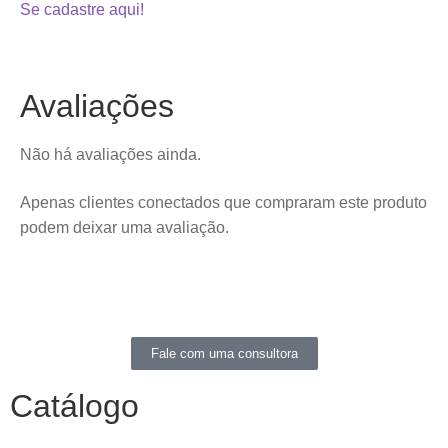
Se cadastre aqui!
Avaliações
Não há avaliações ainda.
Apenas clientes conectados que compraram este produto
podem deixar uma avaliação.
Fale com uma consultora
Catálogo