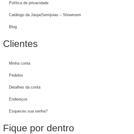
Política de privacidade
Catálogo da JaspeSemijoias – Showroom
Blog
Clientes
Minha conta
Pedidos
Detalhes da conta
Endereços
Esqueceu sua senha?
Fique por dentro