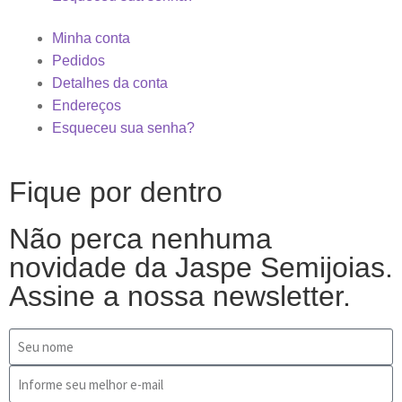
Minha conta
Pedidos
Detalhes da conta
Endereços
Esqueceu sua senha?
Fique por dentro
Não perca nenhuma
novidade da Jaspe Semijoias.
Assine a nossa newsletter.