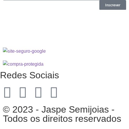
Inscrever
Redes Sociais
© 2023 - Jaspe Semijoias -
Todos os direitos reservados