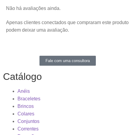
Não há avaliações ainda.
Apenas clientes conectados que compraram este produto
podem deixar uma avaliação.
Fale com uma consultora
Catálogo
Anéis
Braceletes
Brincos
Colares
Conjuntos
Correntes