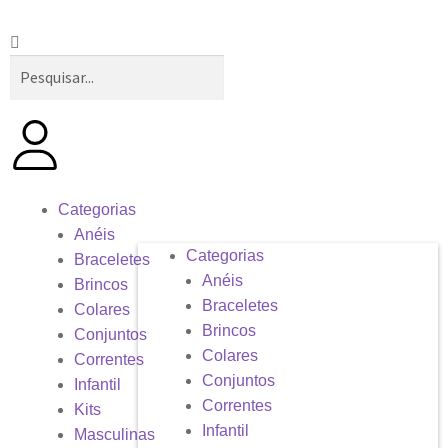
Categorias
Anéis
Categorias
Braceletes
Anéis
Brincos
Braceletes
Colares
Brincos
Conjuntos
Colares
Correntes
Conjuntos
Infantil
Correntes
Kits
Infantil
Masculinas