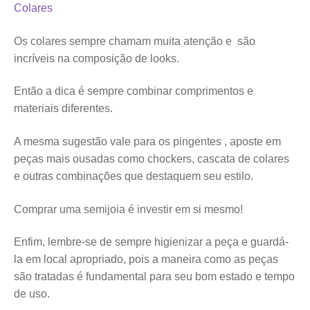
Colares
Os colares sempre chamam muita atenção e são
incríveis na composição de looks.
Então a dica é sempre combinar comprimentos e
materiais diferentes.
A mesma sugestão vale para os pingentes , aposte em
peças mais ousadas como chockers, cascata de colares
e outras combinações que destaquem seu estilo.
Comprar uma semijoia é investir em si mesmo!
Enfim, lembre-se de sempre higienizar a peça e guardá-
la em local apropriado, pois a maneira como as peças
são tratadas é fundamental para seu bom estado e tempo
de uso.