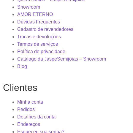
Showroom
AMOR ETERNO
Dúvidas Frequentes
Cadastro de revendedores
Trocas e devoluções
Termos de serviços
Política de privacidade
Catálogo da JaspeSemijoias – Showroom
Blog
Clientes
Minha conta
Pedidos
Detalhes da conta
Endereços
Esqueceu sua senha?