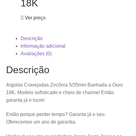
18K
Ver preço
Descrição
Informação adicional
Avaliações (0)
Descrição
Argolas Cravejadas Zircônia 5/35mm Banhada a Ouro
18K. Modelo sofisticado e cheio de charme! Então
garanta já e lucre!
Então porque perder tempo? Garanta já o seu.
Oferecemos um ano de garantia.