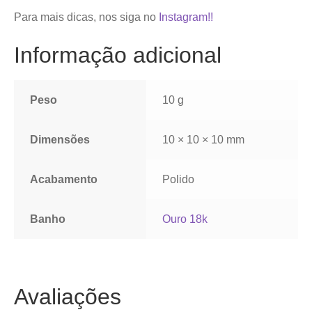
Para mais dicas, nos siga no
Instagram!!
Informação adicional
Peso
10 g
Dimensões
10 × 10 × 10 mm
Acabamento
Polido
Banho
Ouro 18k
Avaliações