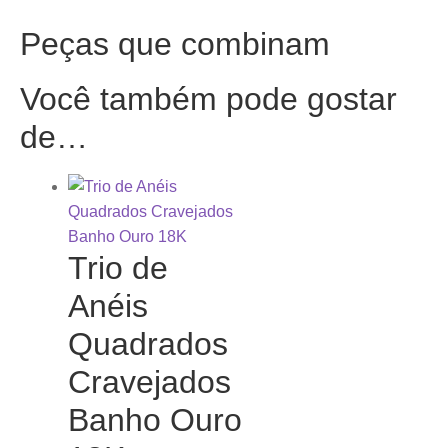
Peças que combinam
Você também pode gostar
de…
Trio de
Anéis
Quadrados
Cravejados
Banho Ouro