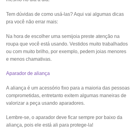
Tem dúvidas de como usá-las? Aqui vai algumas dicas
pra você não errar mais:
Na hora de escolher uma semijoia preste atenção na
roupa que você está usando. Vestidos muito trabalhados
ou com muito brilho, por exemplo, pedem joias menores
e menos chamativas.
Aparador de aliança
A aliança é um acessório fixo para a maioria das pessoas
comprometidas, entretanto exitem algumas maneiras de
valorizar a peça usando aparadores.
Lembre-se, o aparador deve ficar sempre por baixo da
aliança, pois ele está ali para protege-la!