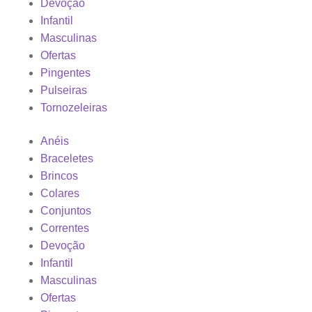
Devoção
Infantil
Masculinas
Ofertas
Pingentes
Pulseiras
Tornozeleiras
Anéis
Braceletes
Brincos
Colares
Conjuntos
Correntes
Devoção
Infantil
Masculinas
Ofertas