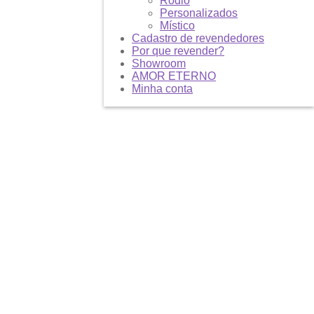
Ródio
Personalizados
Místico
Cadastro de revendedores
Por que revender?
Showroom
AMOR ETERNO
Minha conta