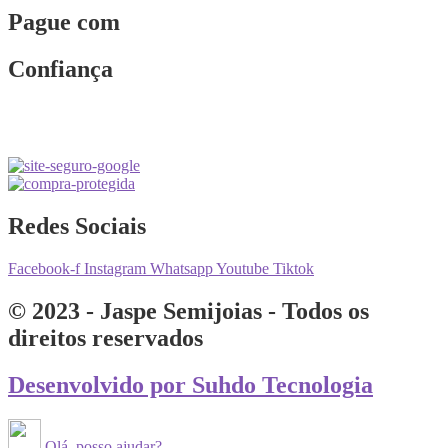
Pague com
Confiança
Redes Sociais
Facebook-f
Instagram
Whatsapp
Youtube
Tiktok
© 2023 - Jaspe Semijoias - Todos os
direitos reservados
Desenvolvido por Suhdo Tecnologia
Olá, posso ajudar?