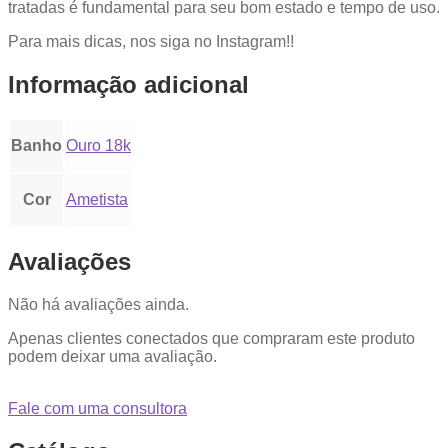
tratadas é fundamental para seu bom estado e tempo de uso.
Para mais dicas, nos siga no Instagram!!
Informação adicional
Banho
Ouro 18k
Cor
Ametista
Avaliações
Não há avaliações ainda.
Apenas clientes conectados que compraram este produto
podem deixar uma avaliação.
Fale com uma consultora