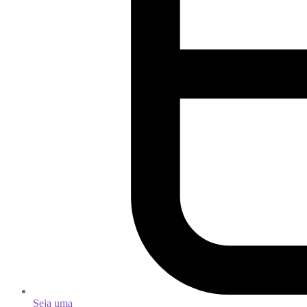
Seja uma