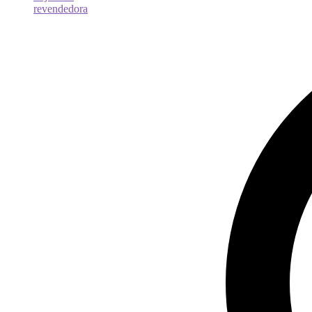
revendedora