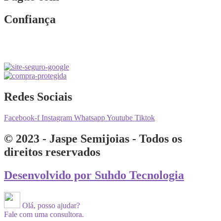
Confiança
Redes Sociais
Facebook-f
Instagram
Whatsapp
Youtube
Tiktok
© 2023 - Jaspe Semijoias - Todos os
direitos reservados
Desenvolvido por Suhdo Tecnologia
Olá, posso ajudar?
Fale com uma consultora.