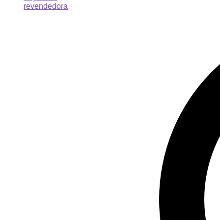
revendedora