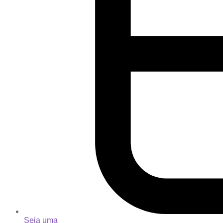
Seja uma