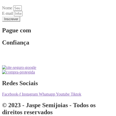
Nome
E-mail
Inscrever
Pague com
Confiança
Redes Sociais
Facebook-f
Instagram
Whatsapp
Youtube
Tiktok
© 2023 - Jaspe Semijoias - Todos os
direitos reservados