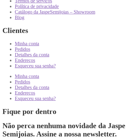
Termos de serviços
Política de privacidade
Catálogo da JaspeSemijoias – Showroom
Blog
Clientes
Minha conta
Pedidos
Detalhes da conta
Endereços
Esqueceu sua senha?
Minha conta
Pedidos
Detalhes da conta
Endereços
Esqueceu sua senha?
Fique por dentro
Não perca nenhuma novidade da Jaspe
Semijoias. Assine a nossa newsletter.